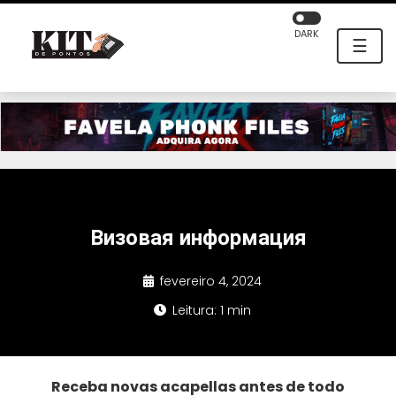
DARK
☰
Визовая информация
fevereiro 4, 2024
Leitura: 1 min
Receba novas acapellas antes de todo