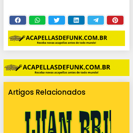
Artigos Relacionados