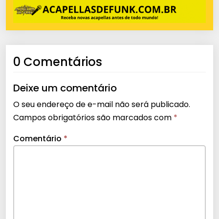
0 Comentários
Deixe um comentário
O seu endereço de e-mail não será publicado.
Campos obrigatórios são marcados com
*
Comentário
*