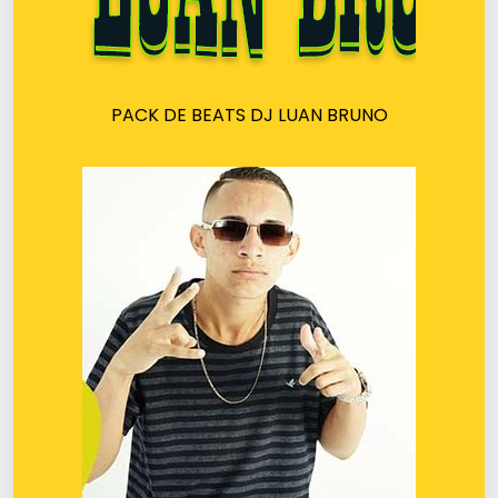
PACK DE BEATS DJ LUAN BRUNO