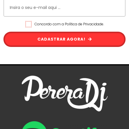
Concordo com a Política de Privacidade.
CADASTRAR AGORA!