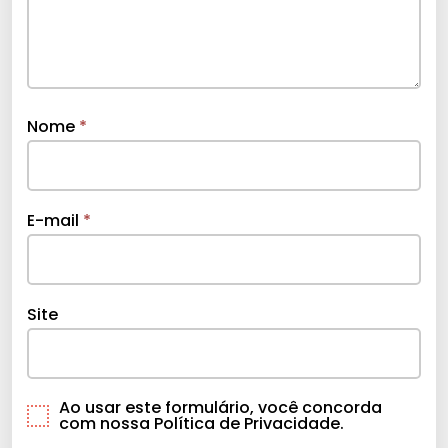
Nome
*
E-mail
*
Site
Ao usar este formulário, você concorda
com nossa Política de Privacidade.