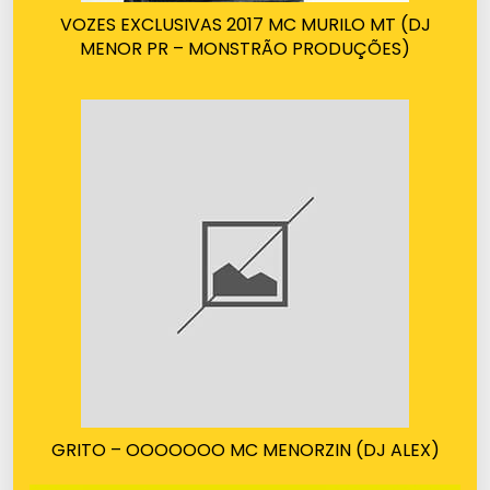
VOZES EXCLUSIVAS 2017 MC MURILO MT (DJ
MENOR PR – MONSTRÃO PRODUÇÕES)
GRITO – OOOOOOO MC MENORZIN (DJ ALEX)