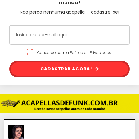
mundo!
Não perca nenhuma acapella — cadastre-se!
Concordo com a Política de Privacidade.
CADASTRAR AGORA!