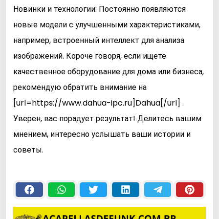
Новинки и технологии: Постоянно появляются
новые модели с улучшенными характеристиками,
например, встроенный интеллект для анализа
изображений. Короче говоря, если ищете
качественное оборудование для дома или бизнеса,
рекомендую обратить внимание на
[url=https://www.dahua-ipc.ru]Dahua[/url] .
Уверен, вас порадует результат! Делитесь вашим
мнением, интересно услышать ваши истории и
советы.