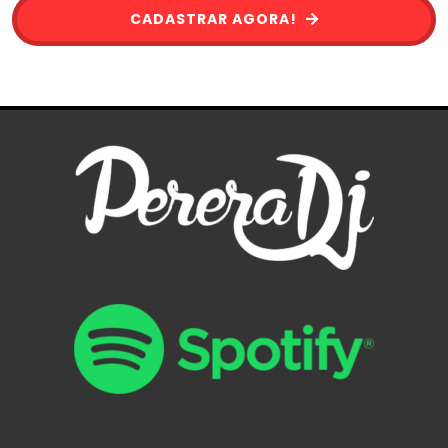
CADASTRAR AGORA!