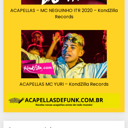
ACAPELLAS – MC NEGUINHO ITR 2020 – KondZilla
Records
ACAPELLAS MC YURI – KondZilla Records