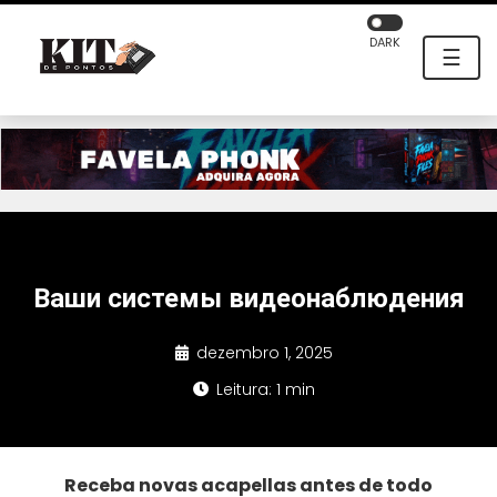
DARK
☰
Ваши системы видеонаблюдения
dezembro 1, 2025
Leitura: 1 min
Receba novas acapellas antes de todo