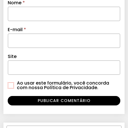
Nome
*
E-mail
*
Site
Ao usar este formulário, você concorda
com nossa Política de Privacidade.