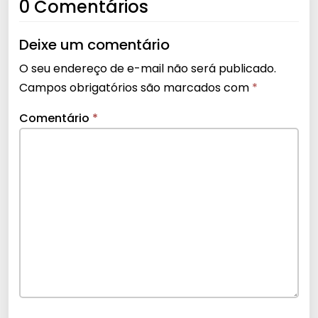
0 Comentários
Deixe um comentário
O seu endereço de e-mail não será publicado.
Campos obrigatórios são marcados com
*
Comentário
*