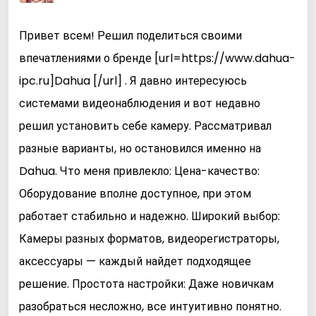
Привет всем! Решил поделиться своими
впечатлениями о бренде [url=https://www.dahua-
ipc.ru]Dahua [/url] . Я давно интересуюсь
системами видеонаблюдения и вот недавно
решил установить себе камеру. Рассматривал
разные варианты, но остановился именно на
Dahua. Что меня привлекло: Цена-качество:
Оборудование вполне доступное, при этом
работает стабильно и надежно. Широкий выбор:
Камеры разных форматов, видеорегистраторы,
аксессуары — каждый найдет подходящее
решение. Простота настройки: Даже новичкам
разобраться несложно, все интуитивно понятно.