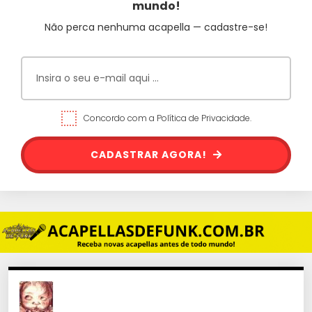
mundo!
Não perca nenhuma acapella — cadastre-se!
Concordo com a Política de Privacidade.
CADASTRAR AGORA!