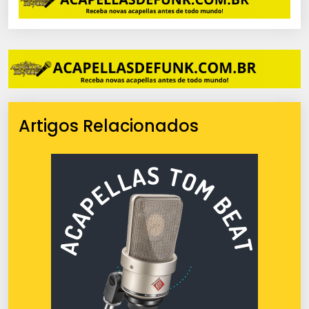
Artigos Relacionados