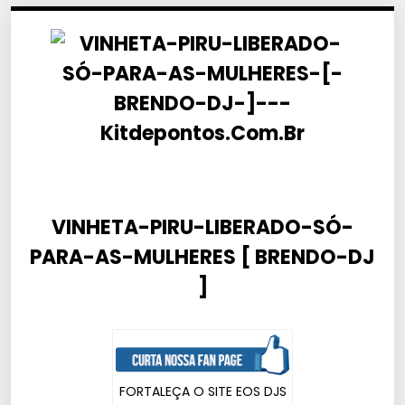
VINHETA-PIRU-LIBERADO-SÓ-
PARA-AS-MULHERES [ BRENDO-DJ
]
FORTALEÇA O SITE EOS DJS