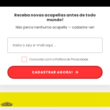
Receba novas acapellas antes de todo
mundo!
Não perca nenhuma acapella — cadastre-se!
Concordo com a Política de Privacidade.
CADASTRAR AGORA!