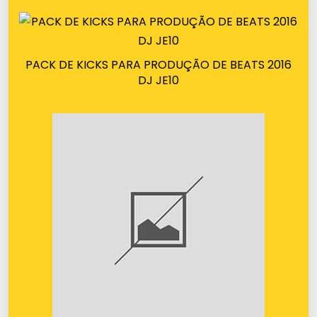
PACK DE KICKS PARA PRODUÇÃO DE BEATS 2016
DJ JE10