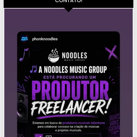
CONTATO!