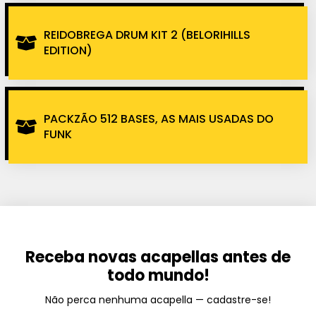
REIDOBREGA DRUM KIT 2 (BELORIHILLS
EDITION)
PACKZÃO 512 BASES, AS MAIS USADAS DO
FUNK
Receba novas acapellas antes de
todo mundo!
Não perca nenhuma acapella — cadastre-se!