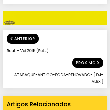
ANTERIOR
Beat – Vai 2015 (Put…)
PRÓXIMO
ATABAQUE-ANTIGO-FODA-RENOVADO- [ DJ-
ALEX ]
Artigos Relacionados