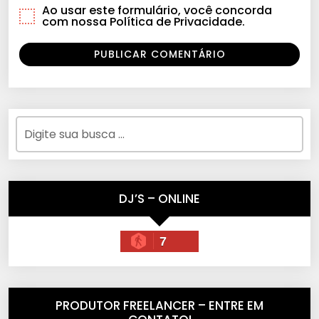
Ao usar este formulário, você concorda
com nossa Política de Privacidade.
DJ’S – ONLINE
7
PRODUTOR FREELANCER – ENTRE EM