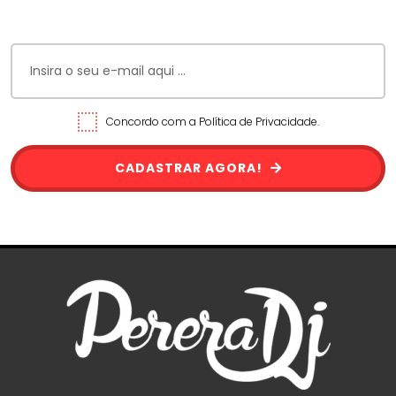
Concordo com a Política de Privacidade.
CADASTRAR AGORA!