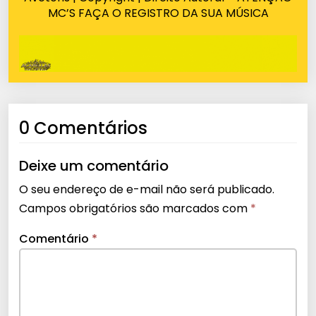
MC’S FAÇA O REGISTRO DA SUA MÚSICA
0 Comentários
Deixe um comentário
O seu endereço de e-mail não será publicado.
Campos obrigatórios são marcados com
*
Comentário
*