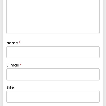
Nome
*
E-mail
*
Site