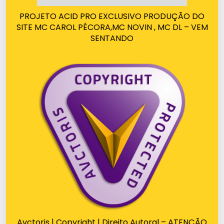
PROJETO ACID PRO EXCLUSIVO PRODUÇÃO DO
SITE MC CAROL PÉCORA,MC NOVIN , MC DL – VEM
SENTANDO
Avctoris | Copyright | Direito Autoral – ATENÇÃO