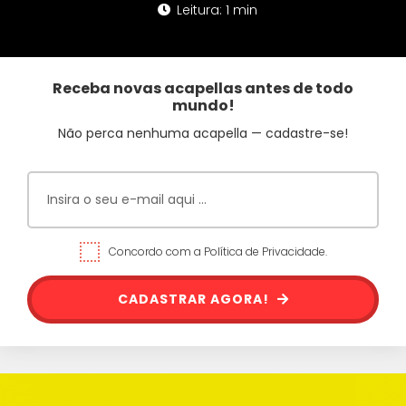
Leitura: 1 min
Receba novas acapellas antes de todo
mundo!
Não perca nenhuma acapella — cadastre-se!
Concordo com a Política de Privacidade.
CADASTRAR AGORA!