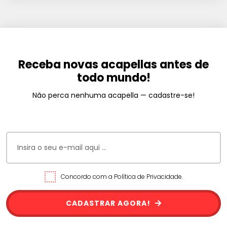
Receba novas acapellas antes de
todo mundo!
Não perca nenhuma acapella — cadastre-se!
Concordo com a Política de Privacidade.
CADASTRAR AGORA!