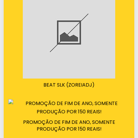
BEAT SLK (ZOREIADJ)
PROMOÇÃO DE FIM DE ANO, SOMENTE
PRODUÇÃO POR 150 REAIS!