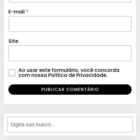
E-mail
*
Site
Ao usar este formulário, você concorda
com nossa Política de Privacidade.