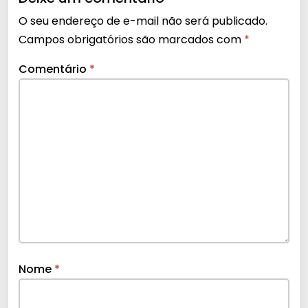
O seu endereço de e-mail não será publicado.
Campos obrigatórios são marcados com
*
Comentário
*
Nome
*