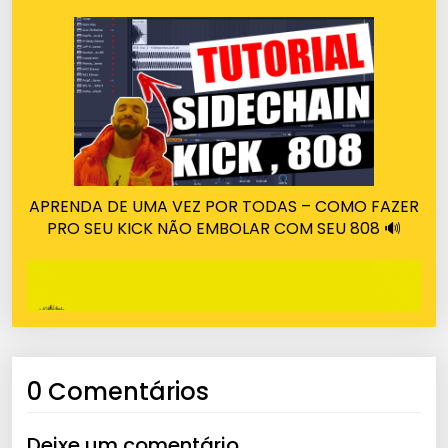
APRENDA DE UMA VEZ POR TODAS – COMO FAZER
PRO SEU KICK NÃO EMBOLAR COM SEU 808 🔊
0 Comentários
Deixe um comentário