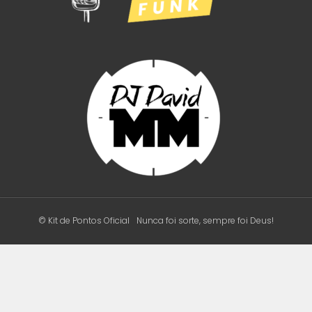
© Kit de Pontos Oficial
Nunca foi sorte, sempre foi Deus!