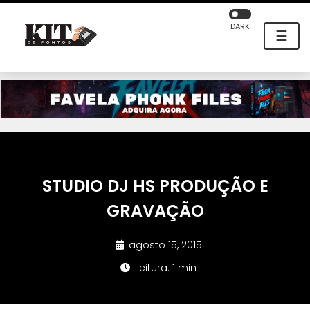
DARK
☰
STUDIO DJ HS PRODUÇÃO E
GRAVAÇÃO
agosto 15, 2015
Leitura: 1 min