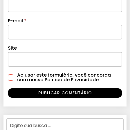
E-mail
*
Site
Ao usar este formulário, você concorda
com nossa Política de Privacidade.