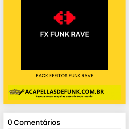
PACK EFEITOS FUNK RAVE
0 Comentários