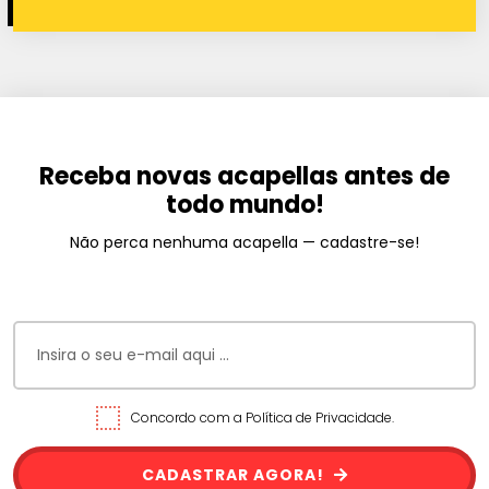
Receba novas acapellas antes de
todo mundo!
Não perca nenhuma acapella — cadastre-se!
Concordo com a Política de Privacidade.
CADASTRAR AGORA!