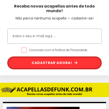
Receba novas acapellas antes de todo
mundo!
Não perca nenhuma acapella — cadastre-se!
Concordo com a Política de Privacidade.
CADASTRAR AGORA!