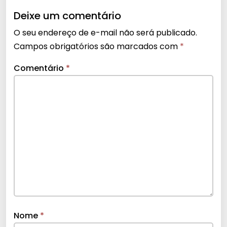
Deixe um comentário
O seu endereço de e-mail não será publicado.
Campos obrigatórios são marcados com
*
Comentário
*
Nome
*