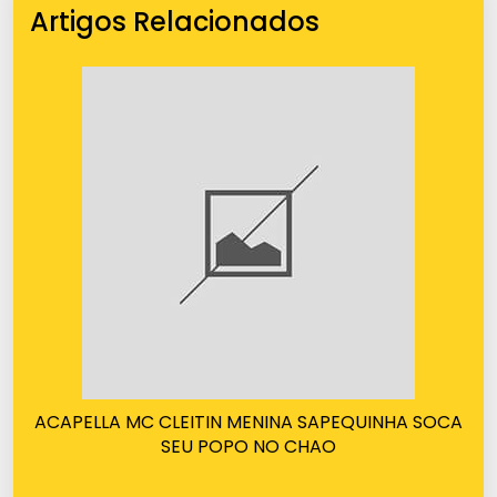
Artigos Relacionados
ACAPELLA MC CLEITIN MENINA SAPEQUINHA SOCA
SEU POPO NO CHAO