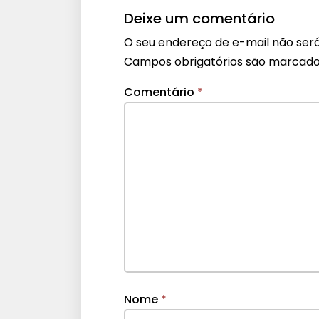
Deixe um comentário
O seu endereço de e-mail não será
Campos obrigatórios são marcad
Comentário
*
Nome
*