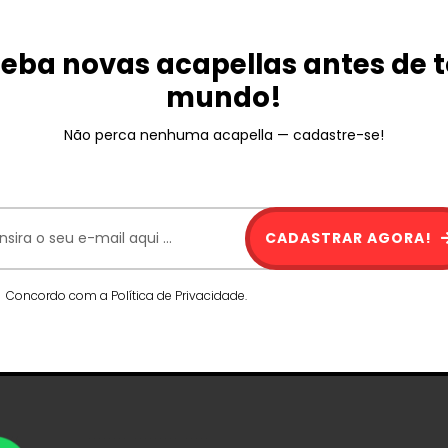
eba novas acapellas antes de 
mundo!
Não perca nenhuma acapella — cadastre-se!
CADASTRAR AGORA!
Concordo com a Política de Privacidade.