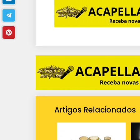
Artigos Relacionados