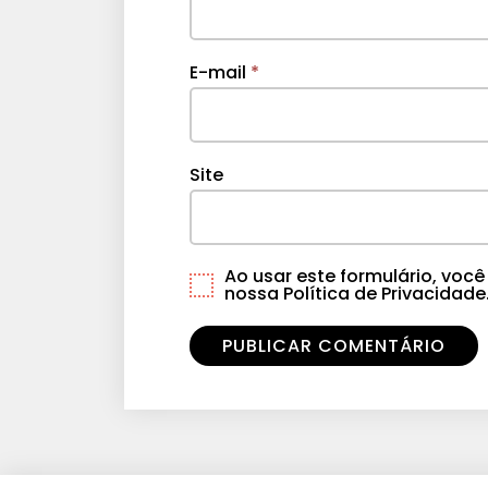
E-mail
*
Site
Ao usar este formulário, vo
nossa Política de Privacidade