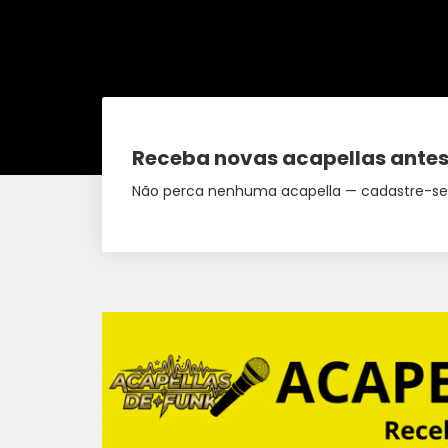
Receba novas acapellas antes
Não perca nenhuma acapella — cadastre-se