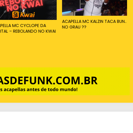
ACAPELLA MC KALZIN TACA BUN..
PELLA MC CYCLOPE DA
NO GRAU ??
ITAL – REBOLANDO NO KWAI