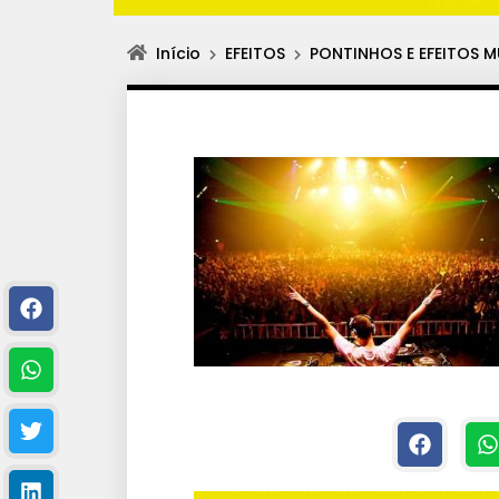
Início
EFEITOS
PONTINHOS E EFEITOS 