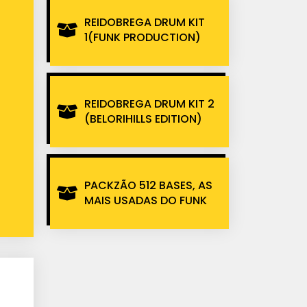
REIDOBREGA DRUM KIT
1(FUNK PRODUCTION)
REIDOBREGA DRUM KIT 2
(BELORIHILLS EDITION)
PACKZÃO 512 BASES, AS
MAIS USADAS DO FUNK