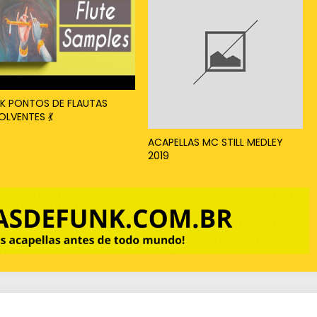
K PONTOS DE FLAUTAS
OLVENTES 💃
ACAPELLAS MC STILL MEDLEY
2019