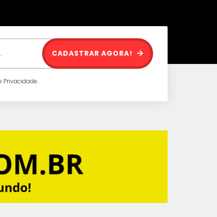
CADASTRAR AGORA!
 Privacidade.