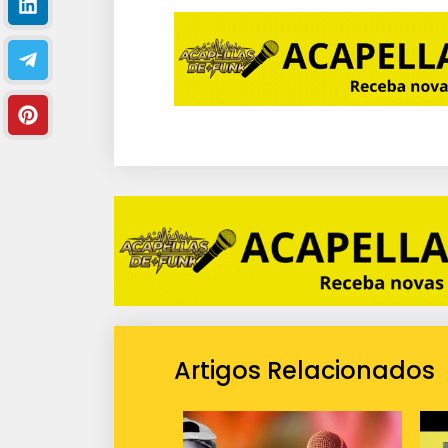
Artigos Relacionados