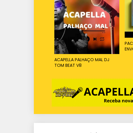
PAC
ENV
ACAPELLA PALHAÇO MAL DJ
TOM BEAT V8