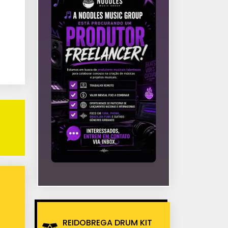
REIDOBREGA DRUM KIT