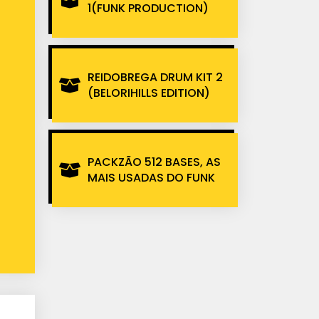
1(FUNK PRODUCTION)
REIDOBREGA DRUM KIT 2
(BELORIHILLS EDITION)
PACKZÃO 512 BASES, AS
MAIS USADAS DO FUNK