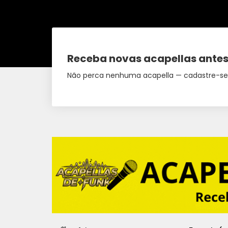
Receba novas acapellas antes
Não perca nenhuma acapella — cadastre-se