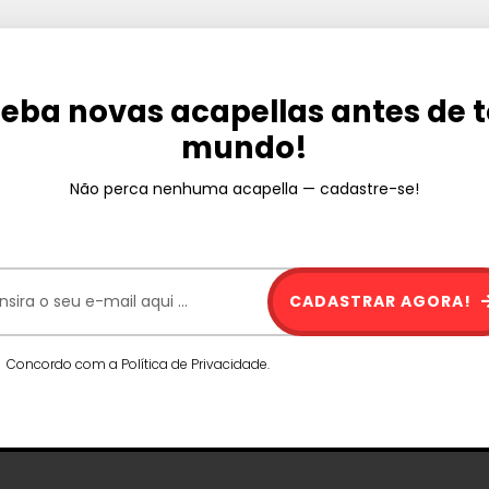
eba novas acapellas antes de 
mundo!
Não perca nenhuma acapella — cadastre-se!
CADASTRAR AGORA!
Concordo com a Política de Privacidade.