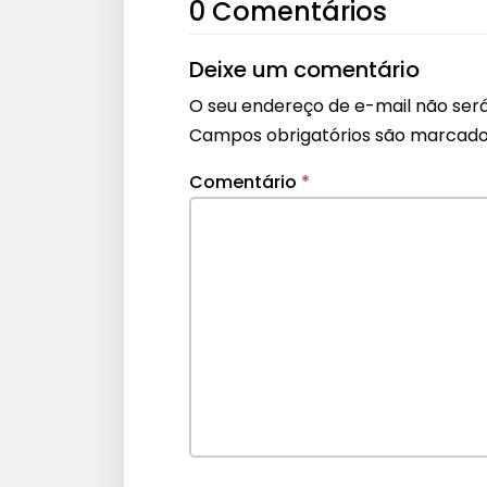
0 Comentários
Deixe um comentário
O seu endereço de e-mail não será
Campos obrigatórios são marcad
Comentário
*