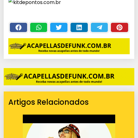
Artigos Relacionados