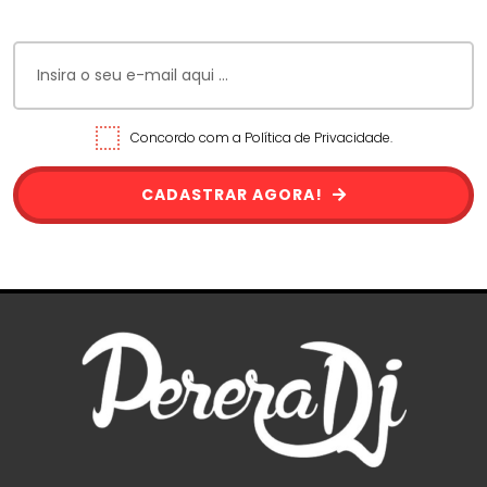
Concordo com a Política de Privacidade.
CADASTRAR AGORA!