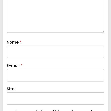
Nome
*
E-mail
*
Site