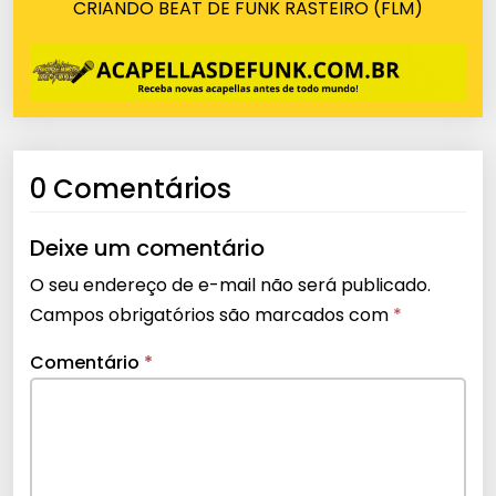
CRIANDO BEAT DE FUNK RASTEIRO (FLM)
0 Comentários
Deixe um comentário
O seu endereço de e-mail não será publicado.
Campos obrigatórios são marcados com
*
Comentário
*