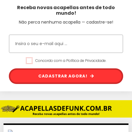
Receba novas acapellas antes de todo
mundo!
Não perca nenhuma acapella — cadastre-se!
Concordo com a Política de Privacidade.
CADASTRAR AGORA!