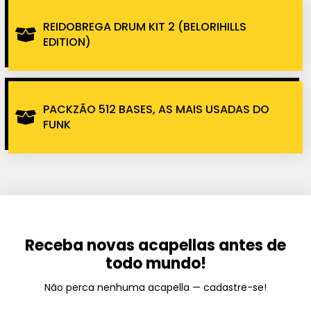
REIDOBREGA DRUM KIT 2 (BELORIHILLS
EDITION)
PACKZÃO 512 BASES, AS MAIS USADAS DO
FUNK
Receba novas acapellas antes de
todo mundo!
Não perca nenhuma acapella — cadastre-se!