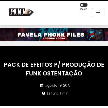
DARK
☰
PACK DE EFEITOS P/ PRODUÇÃO DE
FUNK OSTENTAÇÃO
agosto 19, 2015
Leitura: 1 min