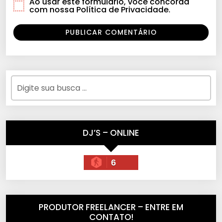
Ao usar este formulário, você concorda
com nossa Política de Privacidade.
DJ’S – ONLINE
6
PRODUTOR FREELANCER – ENTRE EM
CONTATO!