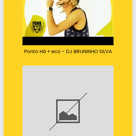
Ponto Hã + eco – DJ BRUNINHO SILVA