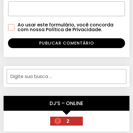
Ao usar este formulário, você concorda
com nossa Política de Privacidade.
DJ’S – ONLINE
2