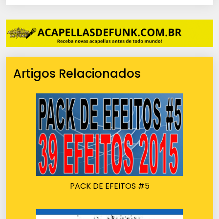
Artigos Relacionados
PACK DE EFEITOS #5