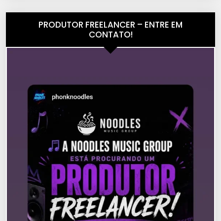
PRODUTOR FREELANCER – ENTRE EM
CONTATO!