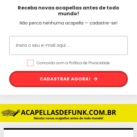
Receba novas acapellas antes de todo
mundo!
Não perca nenhuma acapella — cadastre-se!
Concordo com a Política de Privacidade.
CADASTRAR AGORA!