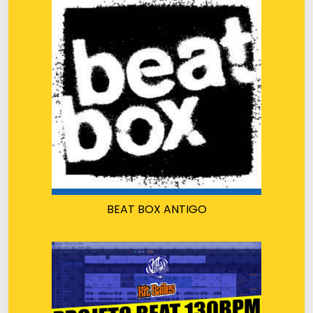
BEAT BOX ANTIGO