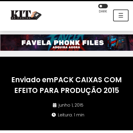
DARK
☰
Enviado emPACK CAIXAS COM
EFEITO PARA PRODUÇÃO 2015
junho 1, 2015
Leitura: 1 min