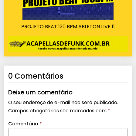
PROJETO BEAT 130 BPM ABLETON LIVE 11
0 Comentários
Deixe um comentário
O seu endereço de e-mail não será publicado.
Campos obrigatórios são marcados com
*
Comentário
*