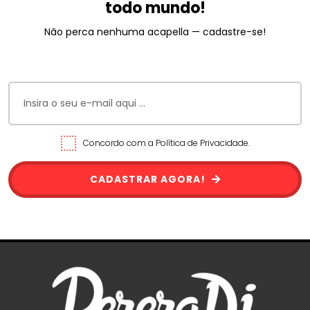
todo mundo!
Não perca nenhuma acapella — cadastre-se!
Concordo com a Política de Privacidade.
CADASTRAR AGORA!