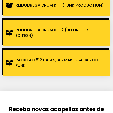
REIDOBREGA DRUM KIT 1(FUNK PRODUCTION)
REIDOBREGA DRUM KIT 2 (BELORIHILLS
EDITION)
PACKZÃO 512 BASES, AS MAIS USADAS DO
FUNK
Receba novas acapellas antes de