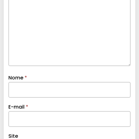
Nome
*
E-mail
*
Site