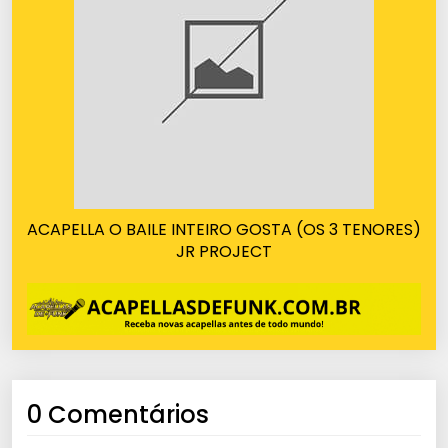
ACAPELLA O BAILE INTEIRO GOSTA (OS 3 TENORES)
JR PROJECT
0 Comentários