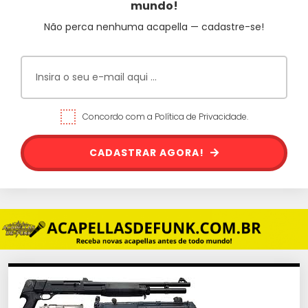
mundo!
Não perca nenhuma acapella — cadastre-se!
Concordo com a Política de Privacidade.
CADASTRAR AGORA!