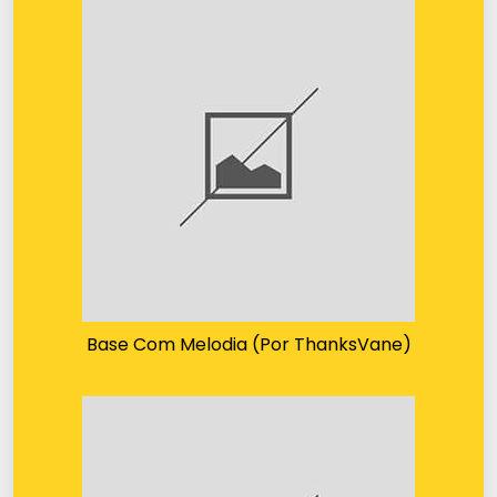
Base Com Melodia (Por ThanksVane)