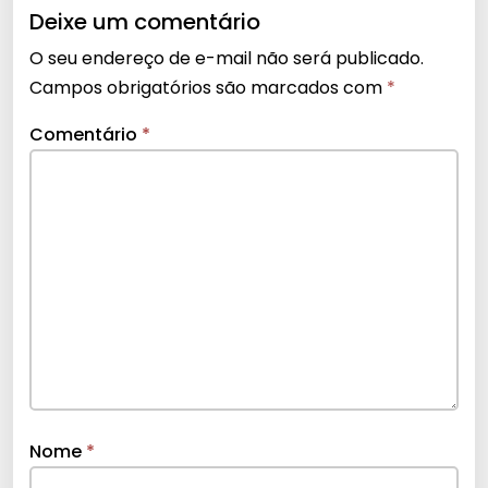
Deixe um comentário
O seu endereço de e-mail não será publicado.
Campos obrigatórios são marcados com
*
Comentário
*
Nome
*