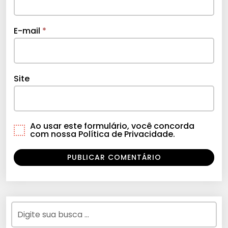
E-mail
*
Site
Ao usar este formulário, você concorda
com nossa Política de Privacidade.