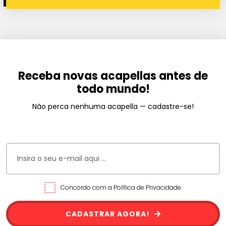
Receba novas acapellas antes de
todo mundo!
Não perca nenhuma acapella — cadastre-se!
Concordo com a Política de Privacidade.
CADASTRAR AGORA!