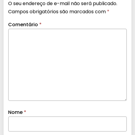
O seu endereço de e-mail não será publicado.
Campos obrigatórios são marcados com
*
Comentário
*
Nome
*