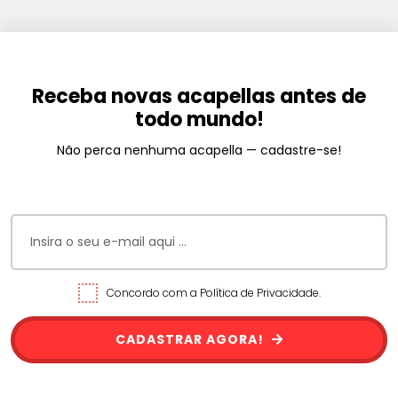
Receba novas acapellas antes de
todo mundo!
Não perca nenhuma acapella — cadastre-se!
Concordo com a Política de Privacidade.
CADASTRAR AGORA!