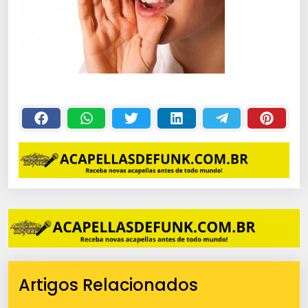
Artigos Relacionados