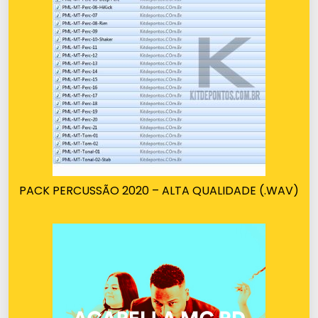
PACK PERCUSSÃO 2020 – ALTA QUALIDADE (.WAV)