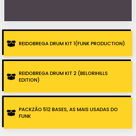
REIDOBREGA DRUM KIT 1(FUNK PRODUCTION)
REIDOBREGA DRUM KIT 2 (BELORIHILLS
EDITION)
PACKZÃO 512 BASES, AS MAIS USADAS DO
FUNK