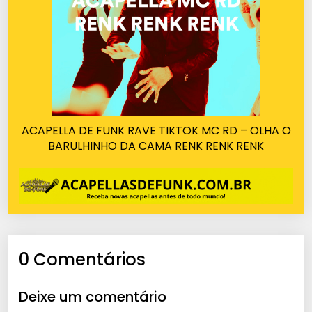
ACAPELLA DE FUNK RAVE TIKTOK MC RD – OLHA O
BARULHINHO DA CAMA RENK RENK RENK
0 Comentários
Deixe um comentário