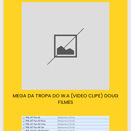
MEGA DA TROPA DO W.A (VIDEO CLIPE) DOUG
FILMES