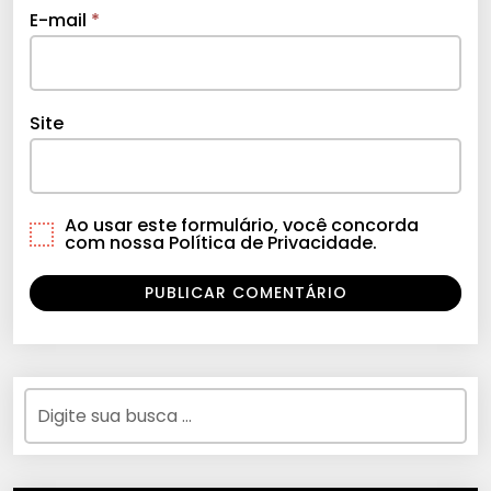
E-mail
*
Site
Ao usar este formulário, você concorda
com nossa Política de Privacidade.