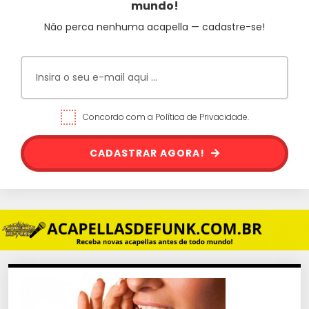
mundo!
Não perca nenhuma acapella — cadastre-se!
Concordo com a Política de Privacidade.
CADASTRAR AGORA!