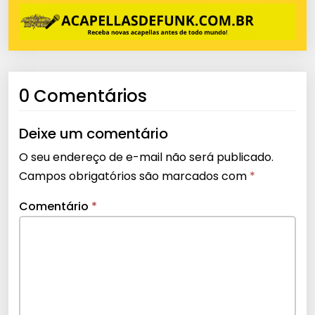
0 Comentários
Deixe um comentário
O seu endereço de e-mail não será publicado.
Campos obrigatórios são marcados com
*
Comentário
*