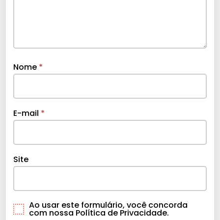
Nome
*
E-mail
*
Site
Ao usar este formulário, você concorda
com nossa Política de Privacidade.