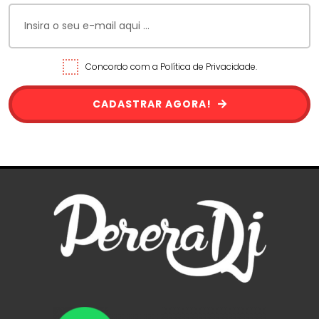
Concordo com a Política de Privacidade.
CADASTRAR AGORA!