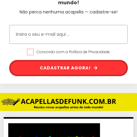
mundo!
Não perca nenhuma acapella — cadastre-se!
Concordo com a Política de Privacidade.
CADASTRAR AGORA!