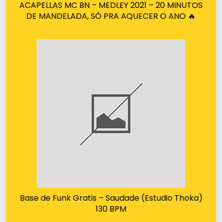
ACAPELLAS MC BN – MEDLEY 2021 – 20 MINUTOS
DE MANDELADA, SÓ PRA AQUECER O ANO 🔥
Base de Funk Gratis – Saudade (Estudio Thoka)
130 BPM