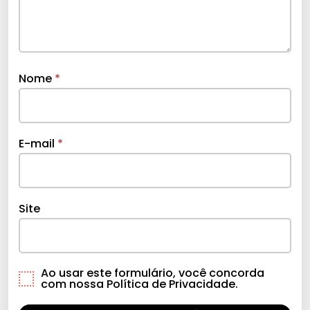
Nome
*
E-mail
*
Site
Ao usar este formulário, você concorda
com nossa Política de Privacidade.