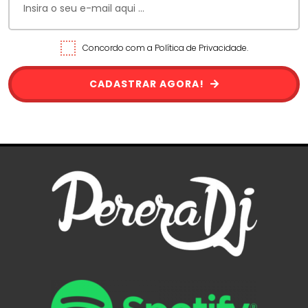
Concordo com a Política de Privacidade.
CADASTRAR AGORA!