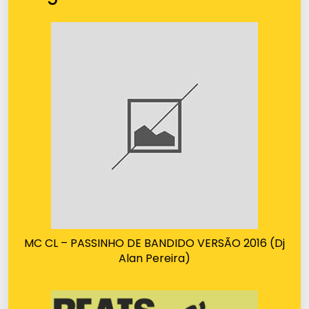
MC CL – PASSINHO DE BANDIDO VERSÃO 2016 (Dj
Alan Pereira)