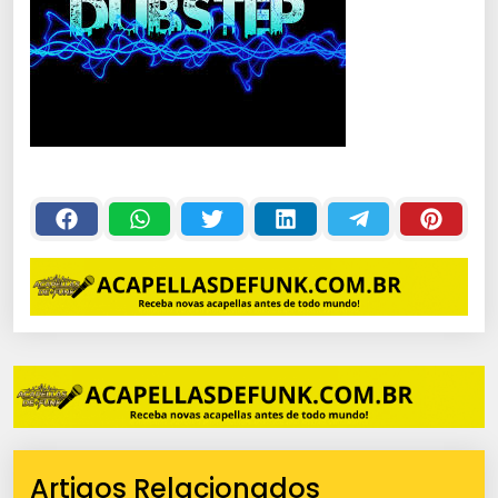
Artigos Relacionados