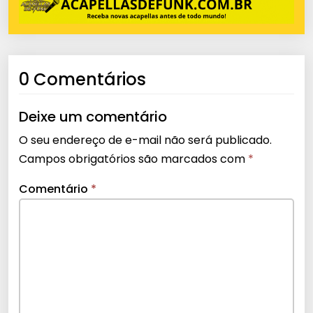
0 Comentários
Deixe um comentário
O seu endereço de e-mail não será publicado.
Campos obrigatórios são marcados com
*
Comentário
*