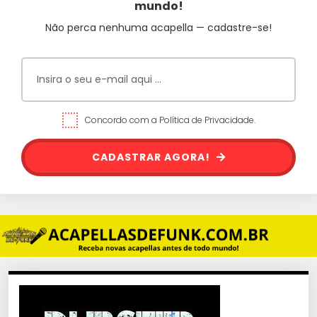
mundo!
Não perca nenhuma acapella — cadastre-se!
Concordo com a Política de Privacidade.
CADASTRAR AGORA!