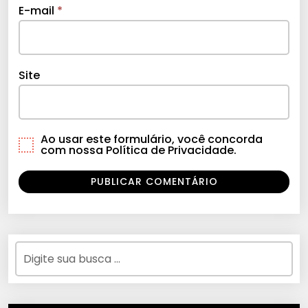
E-mail
*
Site
Ao usar este formulário, você concorda
com nossa Política de Privacidade.