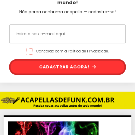
mundo!
Não perca nenhuma acapella — cadastre-se!
Concordo com a Política de Privacidade.
CADASTRAR AGORA!