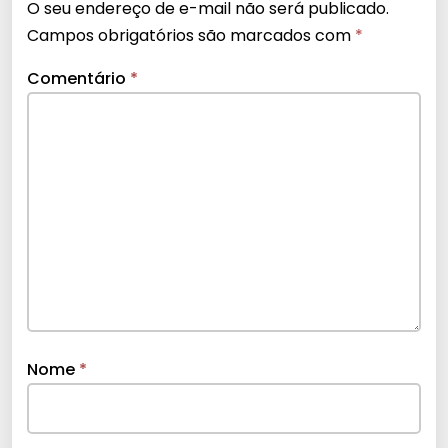
O seu endereço de e-mail não será publicado.
Campos obrigatórios são marcados com
*
Comentário
*
Nome
*