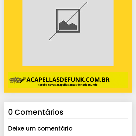
0 Comentários
Deixe um comentário