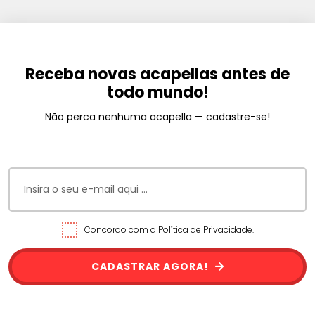
Receba novas acapellas antes de
todo mundo!
Não perca nenhuma acapella — cadastre-se!
Concordo com a Política de Privacidade.
CADASTRAR AGORA!