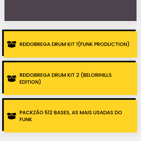
REIDOBREGA DRUM KIT 1(FUNK PRODUCTION)
REIDOBREGA DRUM KIT 2 (BELORIHILLS
EDITION)
PACKZÃO 512 BASES, AS MAIS USADAS DO
FUNK