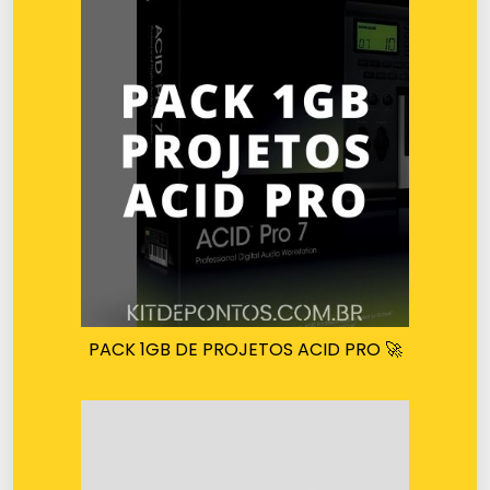
PACK 1GB DE PROJETOS ACID PRO 🚀