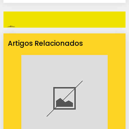
Artigos Relacionados