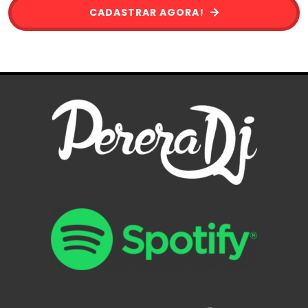
CADASTRAR AGORA!