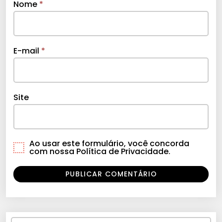
Nome
*
E-mail
*
Site
Ao usar este formulário, você concorda
com nossa Política de Privacidade.