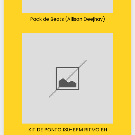
Pack de Beats (Allison Deejhay)
KIT DE PONTO 130-BPM RITMO BH