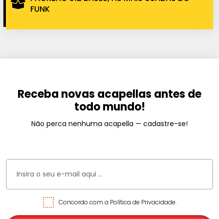
FUNK
Receba novas acapellas antes de
todo mundo!
Não perca nenhuma acapella — cadastre-se!
Concordo com a Política de Privacidade.