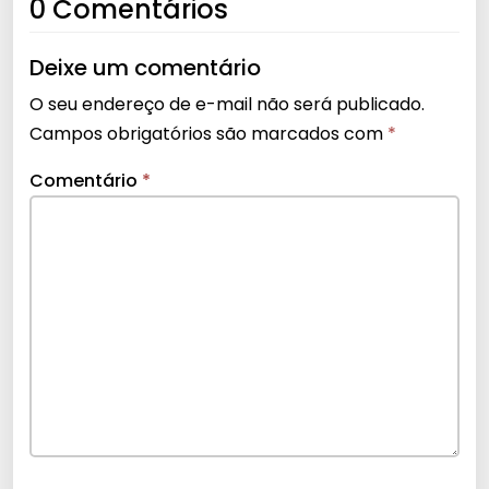
0 Comentários
Deixe um comentário
O seu endereço de e-mail não será publicado.
Campos obrigatórios são marcados com
*
Comentário
*