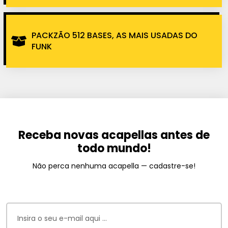
PACKZÃO 512 BASES, AS MAIS USADAS DO
FUNK
Receba novas acapellas antes de
todo mundo!
Não perca nenhuma acapella — cadastre-se!