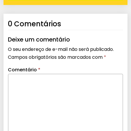
0 Comentários
Deixe um comentário
O seu endereço de e-mail não será publicado.
Campos obrigatórios são marcados com
*
Comentário
*