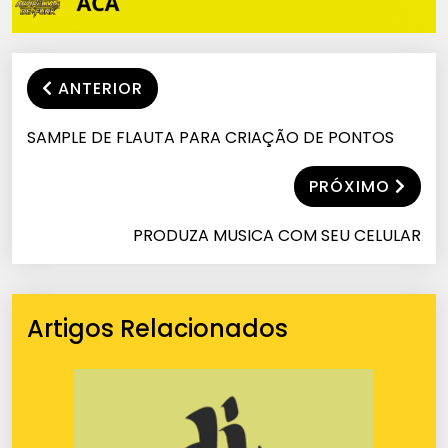
ANTERIOR
SAMPLE DE FLAUTA PARA CRIAÇÃO DE PONTOS
PRÓXIMO
PRODUZA MUSICA COM SEU CELULAR
Artigos Relacionados