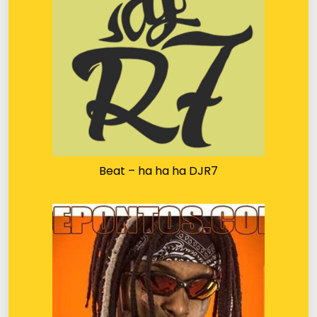
Beat – ha ha ha DJR7