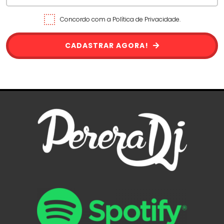
Concordo com a Política de Privacidade.
CADASTRAR AGORA!