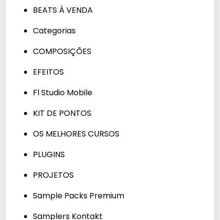
BEATS À VENDA
Categorias
COMPOSIÇÕES
EFEITOS
Fl Studio Mobile
KIT DE PONTOS
OS MELHORES CURSOS
PLUGINS
PROJETOS
Sample Packs Premium
Samplers Kontakt