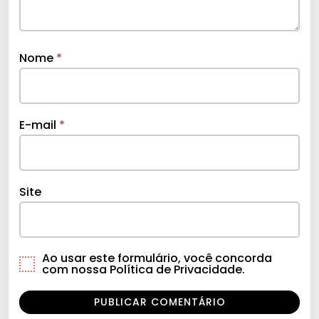
Nome
*
E-mail
*
Site
Ao usar este formulário, você concorda
com nossa Política de Privacidade.