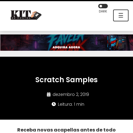
DARK
☰
Scratch Samples
dezembro 2, 2019
Leitura: 1 min
Receba novas acapellas antes de todo