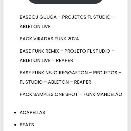
BASE DJ GUUGA – PROJETOS FL STUDIO –
ABLETON LIVE
PACK VIRADAS FUNK 2024
BASE FUNK REMIX – PROJETO FL STUDIO –
ABLETON LIVE – REAPER
BASE FUNK NEJO REGGAETON – PROJETOS –
FL STUDIO – ABLETON – REAPER
PACK SAMPLES ONE SHOT – FUNK MANDELÃO
ACAPELLAS
BEATS