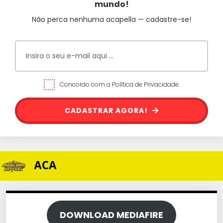
mundo!
Não perca nenhuma acapella — cadastre-se!
Concordo com a Política de Privacidade.
CADASTRAR AGORA!
DOWNLOAD MEDIAFIRE