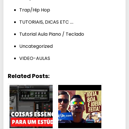
Trap/Hip Hop
TUTORIAIS, DICAS ETC ….
Tutorial Aula Piano / Teclado
Uncategorized
VIDEO-AULAS
Related Posts: