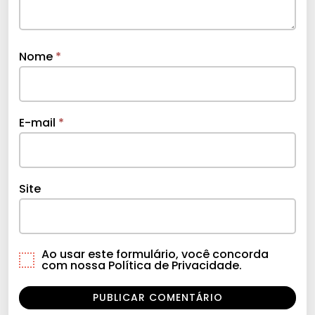
Nome
*
E-mail
*
Site
Ao usar este formulário, você concorda
com nossa Política de Privacidade.