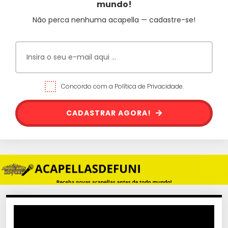
mundo!
Não perca nenhuma acapella — cadastre-se!
Concordo com a Política de Privacidade.
CADASTRAR AGORA!