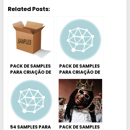
Related Posts:
PACK DE SAMPLES
PACK DE SAMPLES
PARA CRIAÇÃO DE
PARA CRIAÇÃO DE
BEATS 2015
BEATS 2015 #2
54 SAMPLES PARA
PACK DE SAMPLES