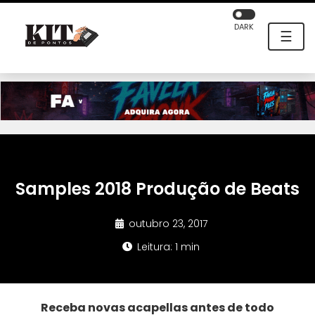
DARK
☰
Samples 2018 Produção de Beats
outubro 23, 2017
Leitura: 1 min
Receba novas acapellas antes de todo