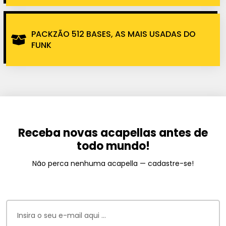
PACKZÃO 512 BASES, AS MAIS USADAS DO
FUNK
Receba novas acapellas antes de
todo mundo!
Não perca nenhuma acapella — cadastre-se!