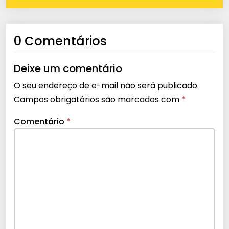
0 Comentários
Deixe um comentário
O seu endereço de e-mail não será publicado.
Campos obrigatórios são marcados com
*
Comentário
*