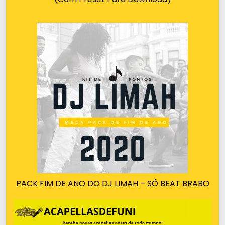
PACK FIM DE ANO DO DJ LIMAH – SÓ BEAT BRABO