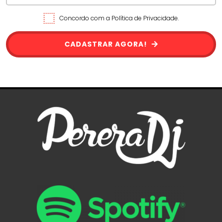
Concordo com a Política de Privacidade.
CADASTRAR AGORA!