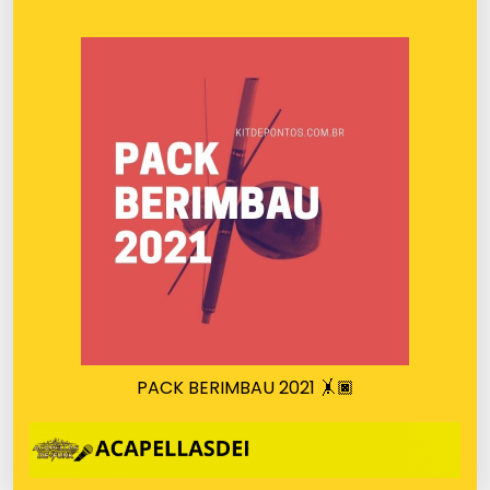
PACK BERIMBAU 2021 🤸🏿