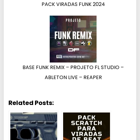
PACK VIRADAS FUNK 2024
BASE FUNK REMIX – PROJETO FL STUDIO –
ABLETON LIVE – REAPER
Related Posts: