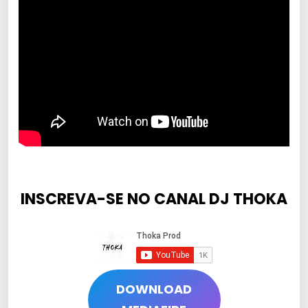
INSCREVA-SE NO CANAL DJ THOKA
DOWNLOAD