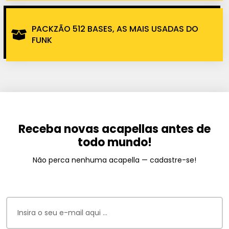
PACKZÃO 512 BASES, AS MAIS USADAS DO
FUNK
Receba novas acapellas antes de
todo mundo!
Não perca nenhuma acapella — cadastre-se!