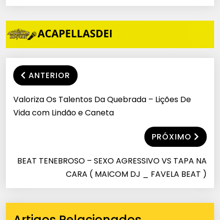
ANTERIOR
Valoriza Os Talentos Da Quebrada – Lições De
Vida com Lindão e Caneta
PRÓXIMO
BEAT TENEBROSO – SEXO AGRESSIVO VS TAPA NA
CARA ( MAICOM DJ _ FAVELA BEAT )
Artigos Relacionados