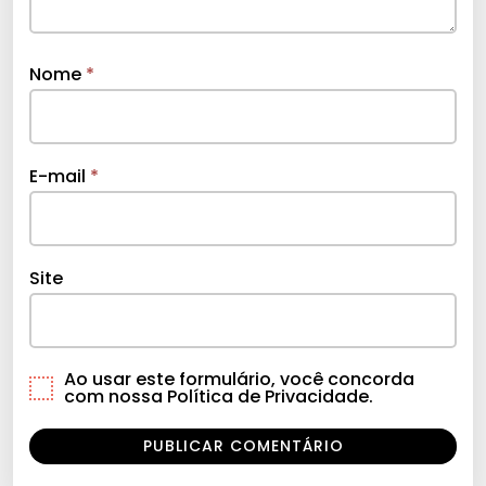
Nome
*
E-mail
*
Site
Ao usar este formulário, você concorda
com nossa Política de Privacidade.