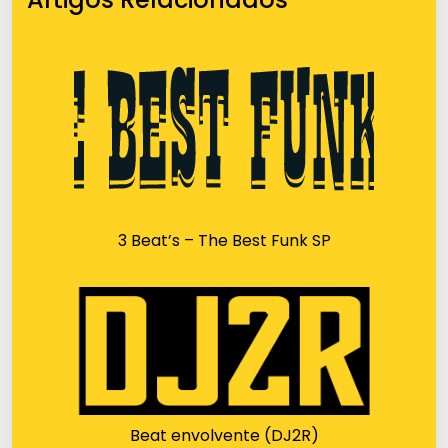
3 Beat’s – The Best Funk SP
Beat envolvente (DJ2R)