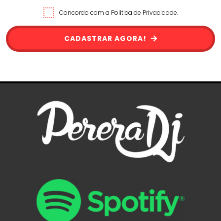
Concordo com a Política de Privacidade.
CADASTRAR AGORA!