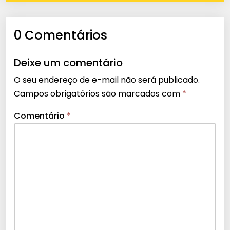
0 Comentários
Deixe um comentário
O seu endereço de e-mail não será publicado.
Campos obrigatórios são marcados com
*
Comentário
*