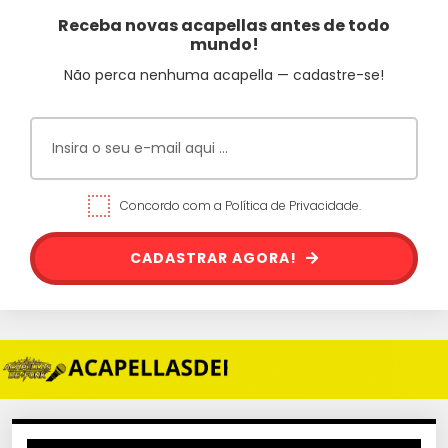
Receba novas acapellas antes de todo
mundo!
Não perca nenhuma acapella — cadastre-se!
Concordo com a Política de Privacidade.
CADASTRAR AGORA!