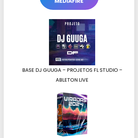
MEDIAFIRE
BASE DJ GUUGA – PROJETOS FL STUDIO –
ABLETON LIVE