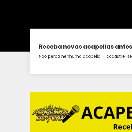
Receba novas acapellas antes
Não perca nenhuma acapella — cadastre-se