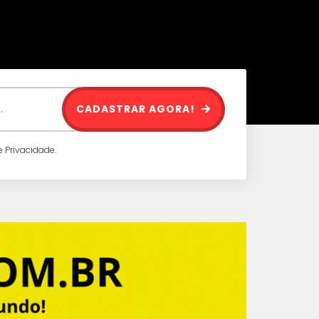
CADASTRAR AGORA!
 Privacidade.