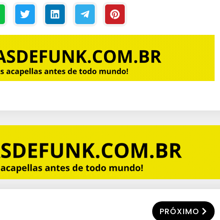
PRÓXIMO