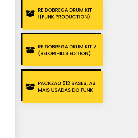
REIDOBREGA DRUM KIT
1(FUNK PRODUCTION)
REIDOBREGA DRUM KIT 2
(BELORIHILLS EDITION)
PACKZÃO 512 BASES, AS
MAIS USADAS DO FUNK