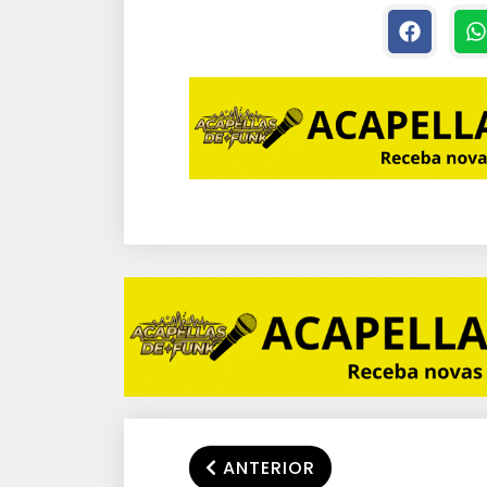
ANTERIOR