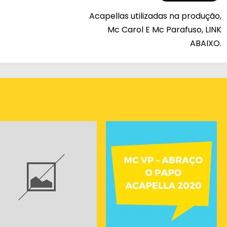
Acapellas utilizadas na produção,
Mc Carol E Mc Parafuso, LINK
ABAIXO.