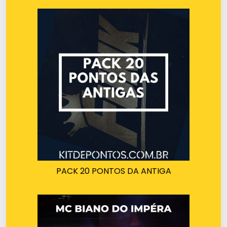
PACK 20 PONTOS DA ANTIGA