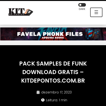
DARK
☰
PACK SAMPLES DE FUNK
DOWNLOAD GRATIS –
KITDEPONTOS.COM.BR
dezembro 17, 2023
Leitura: 1 min