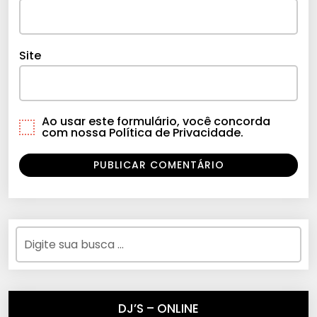
Site
Ao usar este formulário, você concorda
com nossa Política de Privacidade.
DJ’S – ONLINE