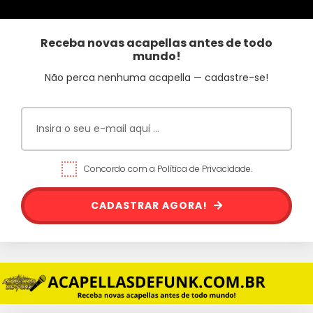
Receba novas acapellas antes de todo
mundo!
Não perca nenhuma acapella — cadastre-se!
Concordo com a Política de Privacidade.
CADASTRAR AGORA!