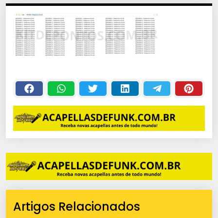
Artigos Relacionados