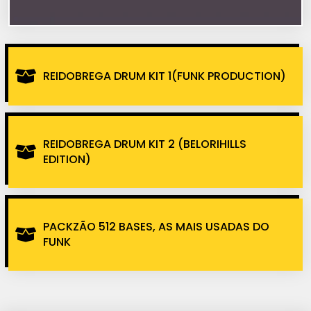
REIDOBREGA DRUM KIT 1(FUNK PRODUCTION)
REIDOBREGA DRUM KIT 2 (BELORIHILLS
EDITION)
PACKZÃO 512 BASES, AS MAIS USADAS DO
FUNK