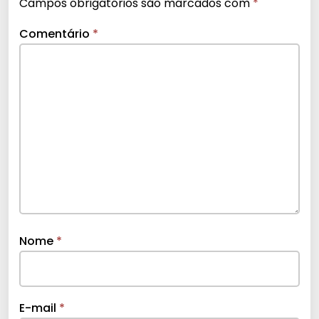
Campos obrigatórios são marcados com
*
Comentário
*
Nome
*
E-mail
*