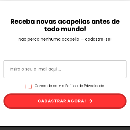
Receba novas acapellas antes de
todo mundo!
Não perca nenhuma acapella — cadastre-se!
Concordo com a Política de Privacidade.
CADASTRAR AGORA!