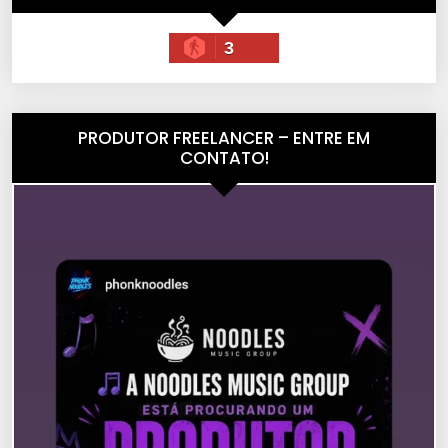
3
PRODUTOR FREELANCER – ENTRE EM
CONTATO!