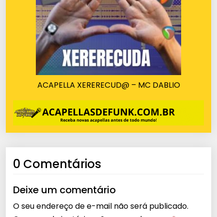
ACAPELLA XERERECUD@ – MC DABLIO
0 Comentários
Deixe um comentário
O seu endereço de e-mail não será publicado.