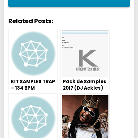
Related Posts:
KIT SAMPLES TRAP
Pack de Samples
– 134 BPM
2017 (DJ Ackles)