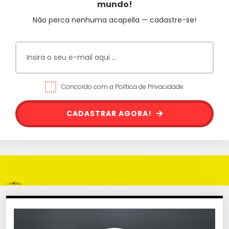
mundo!
Não perca nenhuma acapella — cadastre-se!
Concordo com a Política de Privacidade.
CADASTRAR AGORA!