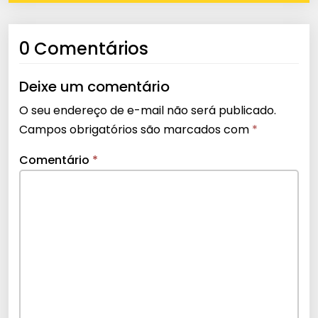
0 Comentários
Deixe um comentário
O seu endereço de e-mail não será publicado.
Campos obrigatórios são marcados com
*
Comentário
*