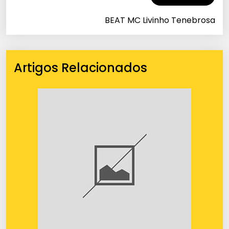
BEAT MC Livinho Tenebrosa
Artigos Relacionados