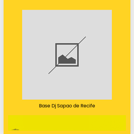
Base Dj Sapao de Recife