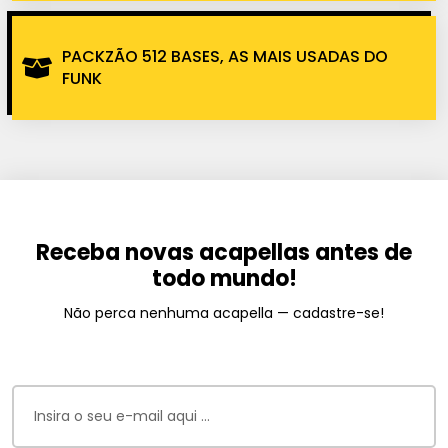
PACKZÃO 512 BASES, AS MAIS USADAS DO
FUNK
Receba novas acapellas antes de
todo mundo!
Não perca nenhuma acapella — cadastre-se!