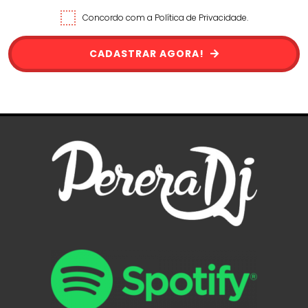
Concordo com a Política de Privacidade.
CADASTRAR AGORA!