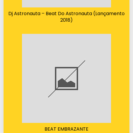
Dj Astronauta – Beat Do Astronauta (Lançamento
2018)
BEAT EMBRAZANTE