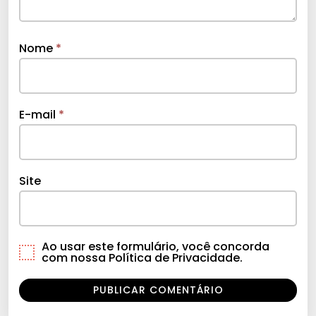
Nome
*
E-mail
*
Site
Ao usar este formulário, você concorda
com nossa Política de Privacidade.