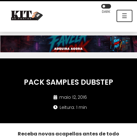
DARK
☰
PACK SAMPLES DUBSTEP
maio 12, 2016
Leitura: 1 min
Receba novas acapellas antes de todo