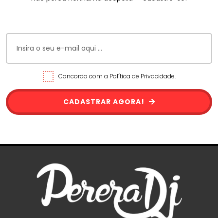
Concordo com a Política de Privacidade.
CADASTRAR AGORA!