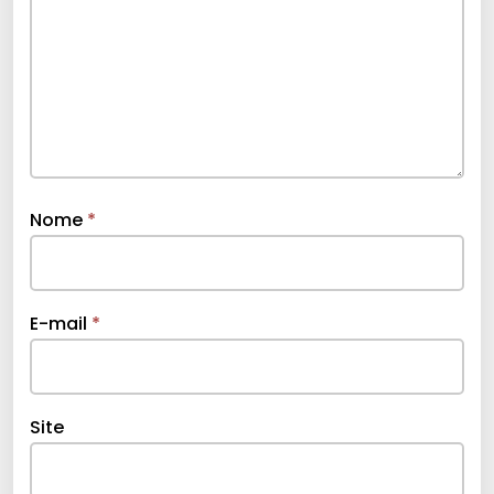
Nome
*
E-mail
*
Site