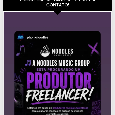
CONTATO!