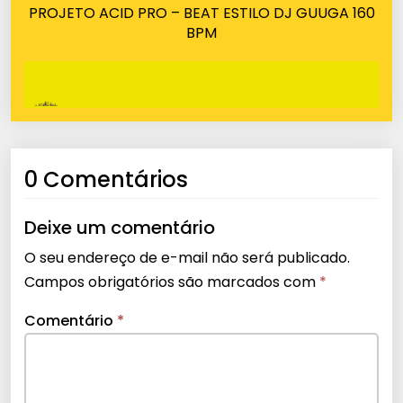
PROJETO ACID PRO – BEAT ESTILO DJ GUUGA 160
BPM
0 Comentários
Deixe um comentário
O seu endereço de e-mail não será publicado.
Campos obrigatórios são marcados com
*
Comentário
*