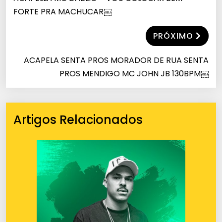
FORTE PRA MACHUCAR￼
PRÓXIMO
ACAPELA SENTA PROS MORADOR DE RUA SENTA
PROS MENDIGO MC JOHN JB 130BPM￼
Artigos Relacionados