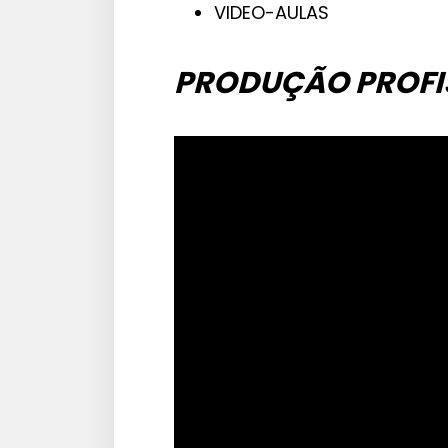
VIDEO-AULAS
PRODUÇÃO PROFIS