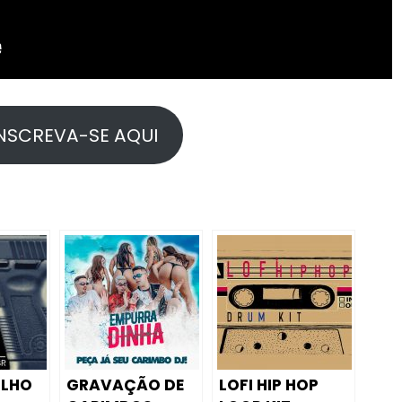
NSCREVA-SE AQUI
ILHO
GRAVAÇÃO DE
LOFI HIP HOP