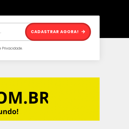
CADASTRAR AGORA!
 Privacidade.