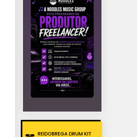
REIDOBREGA DRUM KIT