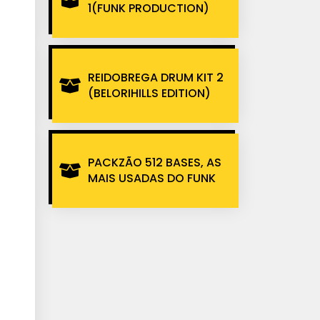
1(FUNK PRODUCTION)
REIDOBREGA DRUM KIT 2
(BELORIHILLS EDITION)
PACKZÃO 512 BASES, AS
MAIS USADAS DO FUNK