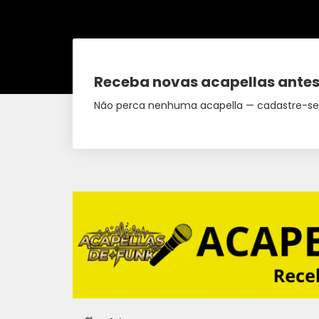
Receba novas acapellas antes
Não perca nenhuma acapella — cadastre-se