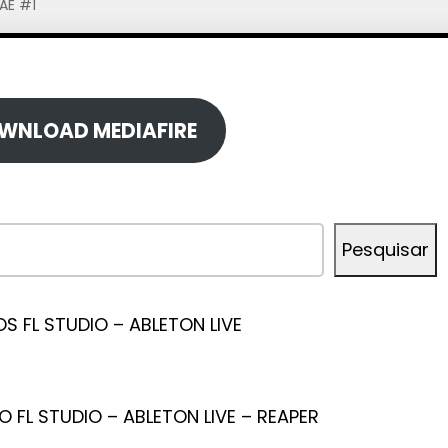
AE #1
WNLOAD MEDIAFIRE
Pesquisar
 FL STUDIO – ABLETON LIVE
O FL STUDIO – ABLETON LIVE – REAPER