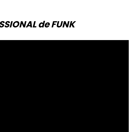
SIONAL de FUNK