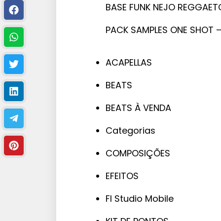
BASE FUNK NEJO REGGAETO
PACK SAMPLES ONE SHOT 
ACAPELLAS
BEATS
BEATS À VENDA
Categorias
COMPOSIÇÕES
EFEITOS
Fl Studio Mobile