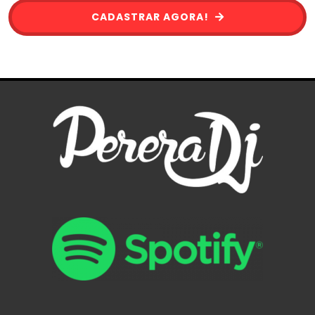
CADASTRAR AGORA!