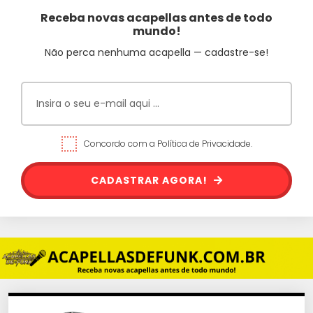
Receba novas acapellas antes de todo
mundo!
Não perca nenhuma acapella — cadastre-se!
Concordo com a Política de Privacidade.
CADASTRAR AGORA!