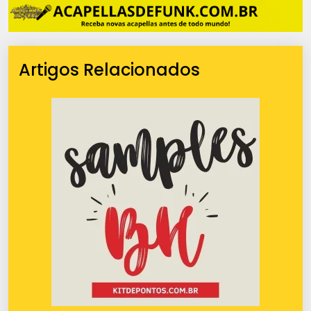
Artigos Relacionados