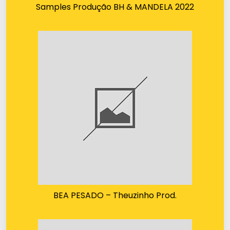
Samples Produção BH & MANDELA 2022
BEA PESADO – Theuzinho Prod.