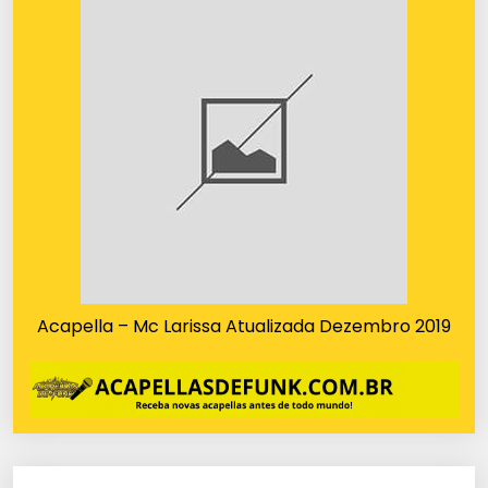
Acapella – Mc Larissa Atualizada Dezembro 2019