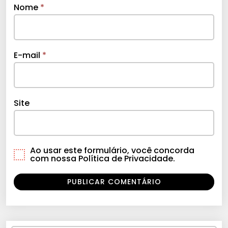
Nome
*
E-mail
*
Site
Ao usar este formulário, você concorda
com nossa Política de Privacidade.