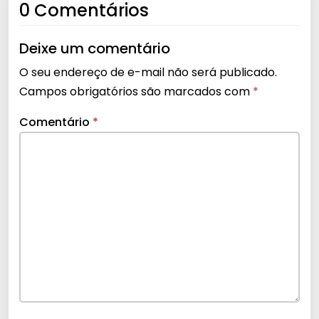
0 Comentários
Deixe um comentário
O seu endereço de e-mail não será publicado.
Campos obrigatórios são marcados com
*
Comentário
*