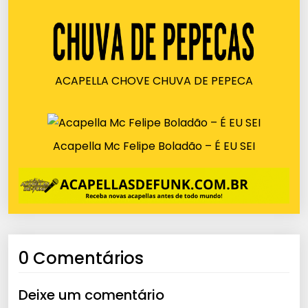
ACAPELLA CHOVE CHUVA DE PEPECA
Acapella Mc Felipe Boladão – É EU SEI
0 Comentários
Deixe um comentário