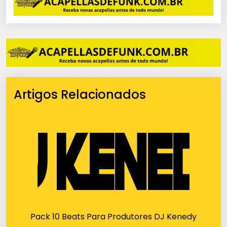
Artigos Relacionados
Pack 10 Beats Para Produtores DJ Kenedy