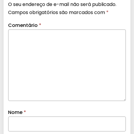
O seu endereço de e-mail não será publicado.
Campos obrigatórios são marcados com
*
Comentário
*
Nome
*