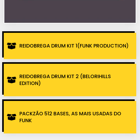
REIDOBREGA DRUM KIT 1(FUNK PRODUCTION)
REIDOBREGA DRUM KIT 2 (BELORIHILLS
EDITION)
PACKZÃO 512 BASES, AS MAIS USADAS DO
FUNK