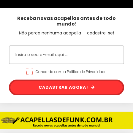
Receba novas acapellas antes de todo
mundo!
Não perca nenhuma acapella — cadastre-se!
Concordo com a Política de Privacidade.
CADASTRAR AGORA!