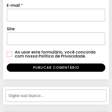
E-mail
*
Site
Ao usar este formulário, você concorda
com nossa Política de Privacidade.