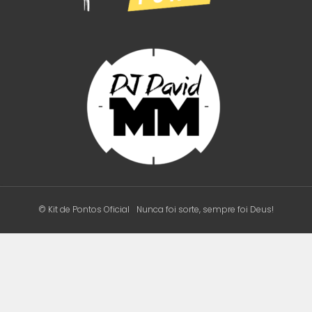
© Kit de Pontos Oficial
Nunca foi sorte, sempre foi Deus!