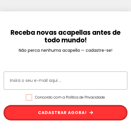
Receba novas acapellas antes de
todo mundo!
Não perca nenhuma acapella — cadastre-se!
Concordo com a Política de Privacidade.
CADASTRAR AGORA!