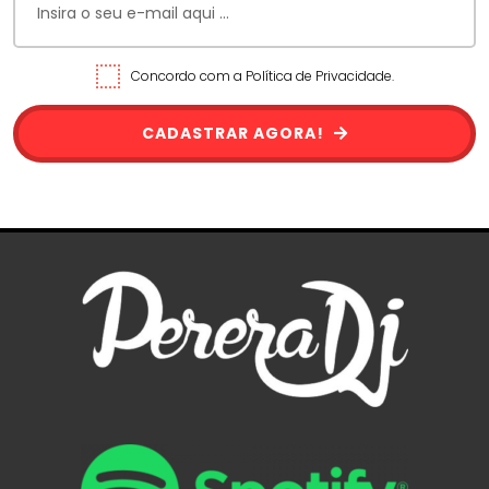
Concordo com a Política de Privacidade.
CADASTRAR AGORA!