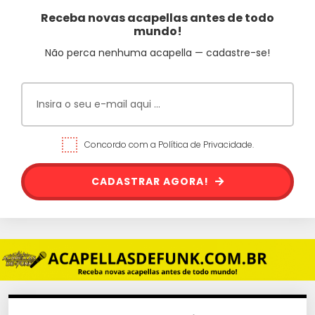
Receba novas acapellas antes de todo
mundo!
Não perca nenhuma acapella — cadastre-se!
Concordo com a Política de Privacidade.
CADASTRAR AGORA!