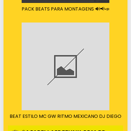
PACK BEATS PARA MONTAGENS 🔊📢📣
BEAT ESTILO MC GW RITMO MEXICANO DJ DIEGO