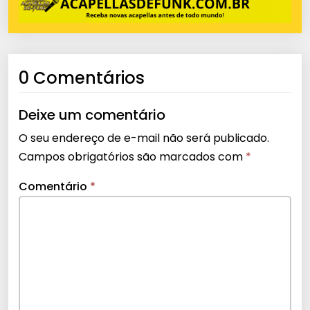
0 Comentários
Deixe um comentário
O seu endereço de e-mail não será publicado.
Campos obrigatórios são marcados com
*
Comentário
*