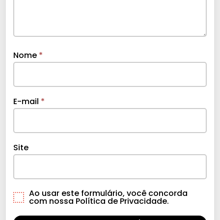
Nome
*
E-mail
*
Site
Ao usar este formulário, você concorda
com nossa Política de Privacidade.