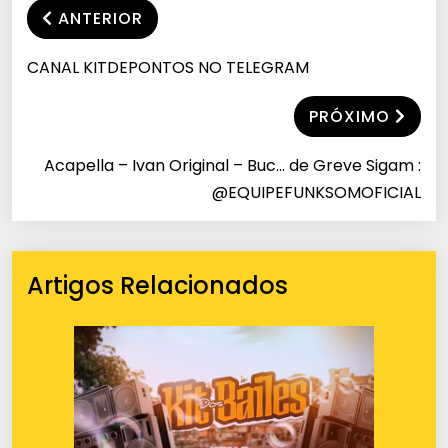
ANTERIOR
CANAL KITDEPONTOS NO TELEGRAM
PRÓXIMO
Acapella – Ivan Original – Buc… de Greve Sigam :
@EQUIPEFUNKSOMOFICIAL
Artigos Relacionados