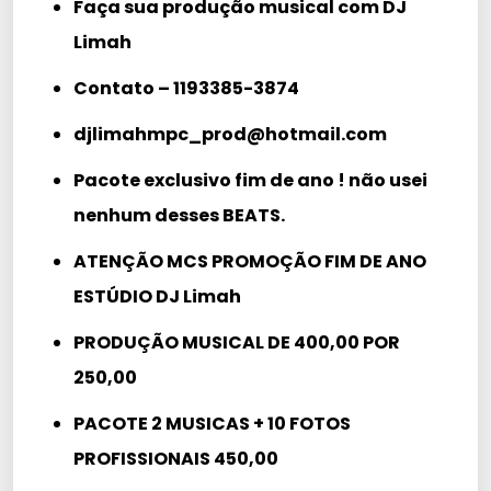
Faça sua produção musical com DJ
Limah
Contato – 1193385-3874
djlimahmpc_prod@hotmail.com
Pacote exclusivo fim de ano ! não usei
nenhum desses BEATS.
ATENÇÃO MCS PROMOÇÃO FIM DE ANO
ESTÚDIO DJ Limah
PRODUÇÃO MUSICAL DE 400,00 POR
250,00
PACOTE 2 MUSICAS + 10 FOTOS
PROFISSIONAIS 450,00