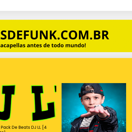
 Pack De Beats DJ LL [4