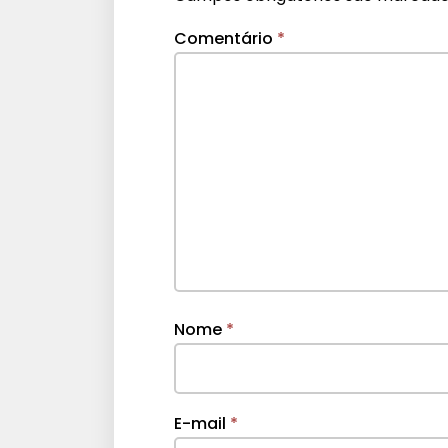
Comentário
*
Nome
*
E-mail
*