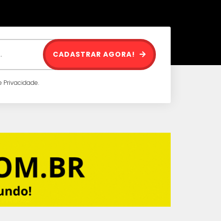
CADASTRAR AGORA!
 Privacidade.