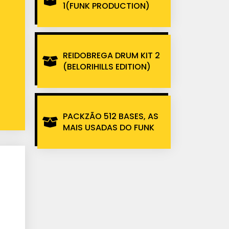
1(FUNK PRODUCTION)
REIDOBREGA DRUM KIT 2
(BELORIHILLS EDITION)
PACKZÃO 512 BASES, AS
MAIS USADAS DO FUNK