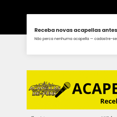
Receba novas acapellas antes
Não perca nenhuma acapella — cadastre-se