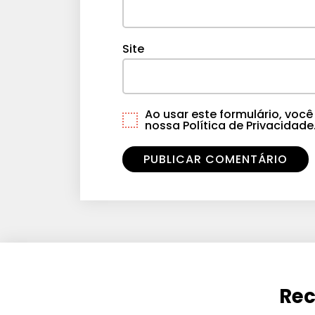
Site
Ao usar este formulário, vo
nossa Política de Privacidade
Rec