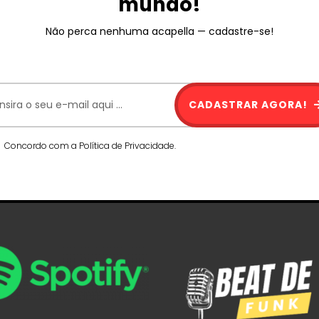
mundo!
Não perca nenhuma acapella — cadastre-se!
CADASTRAR AGORA!
Concordo com a Política de Privacidade.