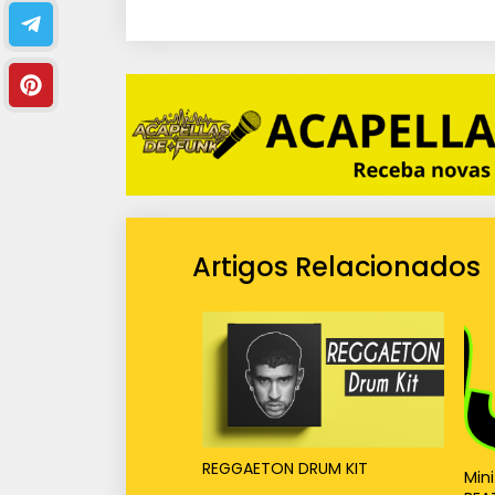
Artigos Relacionados
REGGAETON DRUM KIT
Mini