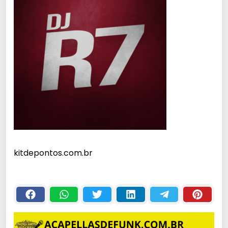
kitdepontos.com.br