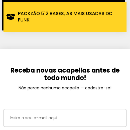
PACKZÃO 512 BASES, AS MAIS USADAS DO
FUNK
Receba novas acapellas antes de
todo mundo!
Não perca nenhuma acapella — cadastre-se!