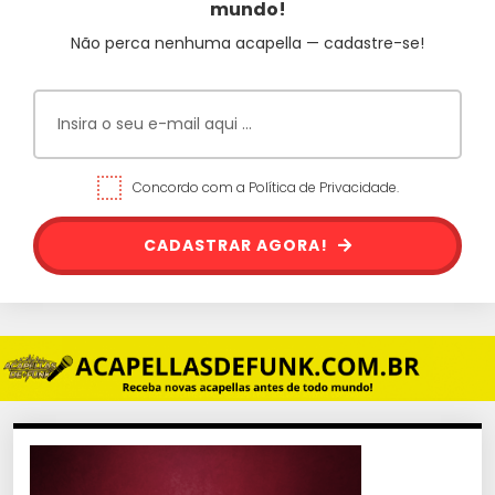
mundo!
Não perca nenhuma acapella — cadastre-se!
Concordo com a Política de Privacidade.
CADASTRAR AGORA!