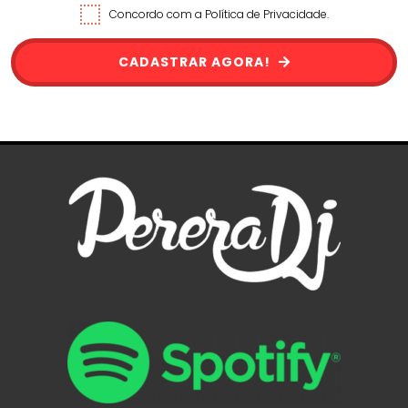
Concordo com a Política de Privacidade.
CADASTRAR AGORA!