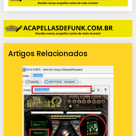
Artigos Relacionados