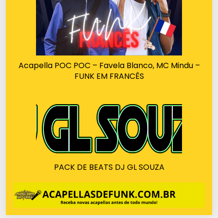
Acapella POC POC – Favela Blanco, MC Mindu –
FUNK EM FRANCÊS
PACK DE BEATS DJ GL SOUZA