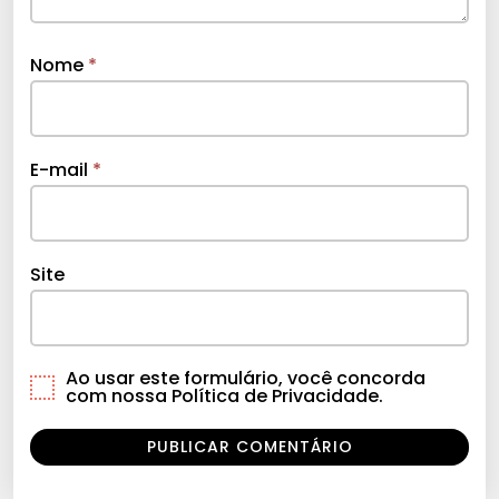
Nome
*
E-mail
*
Site
Ao usar este formulário, você concorda
com nossa Política de Privacidade.