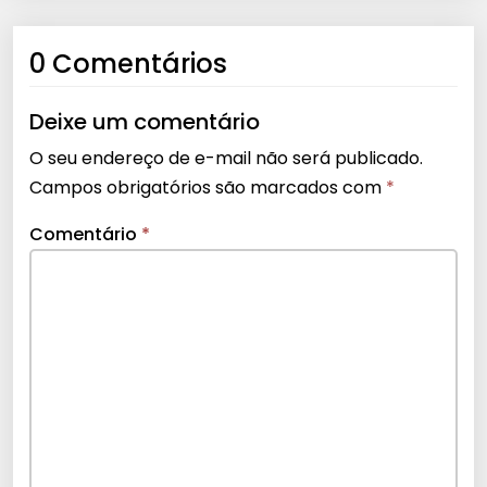
0 Comentários
Deixe um comentário
O seu endereço de e-mail não será publicado.
Campos obrigatórios são marcados com
*
Comentário
*