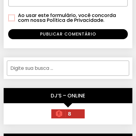
Ao usar este formulário, você concorda
com nossa Política de Privacidade.
DJ’S – ONLINE
8