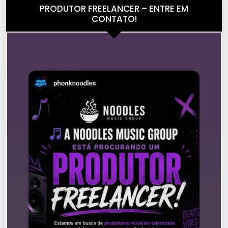
PRODUTOR FREELANCER – ENTRE EM
CONTATO!