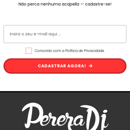
Não perca nenhuma acapella — cadastre-se!
Concordo com a Política de Privacidade.
CADASTRAR AGORA!