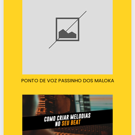
PONTO DE VOZ PASSINHO DOS MALOKA