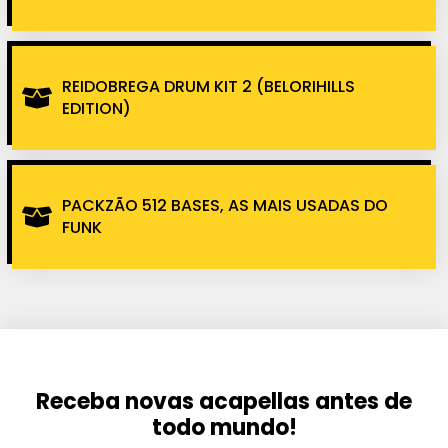
REIDOBREGA DRUM KIT 2 (BELORIHILLS
EDITION)
PACKZÃO 512 BASES, AS MAIS USADAS DO
FUNK
Receba novas acapellas antes de
todo mundo!