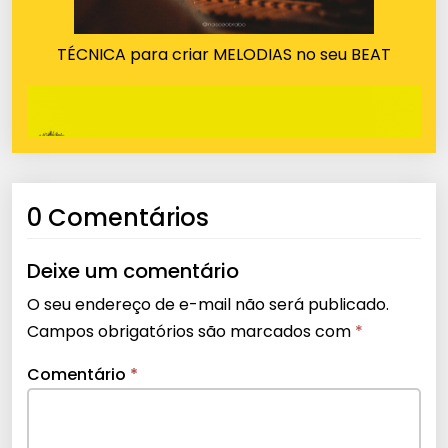
TÉCNICA para criar MELODIAS no seu BEAT
0 Comentários
Deixe um comentário
O seu endereço de e-mail não será publicado.
Campos obrigatórios são marcados com
*
Comentário
*