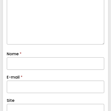
Nome
*
E-mail
*
Site