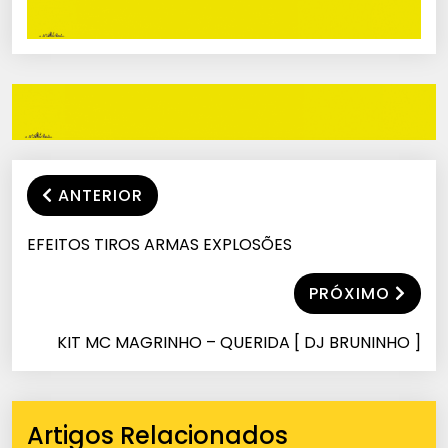
ANTERIOR
EFEITOS TIROS ARMAS EXPLOSÕES
PRÓXIMO
KIT MC MAGRINHO – QUERIDA [ DJ BRUNINHO ]
Artigos Relacionados