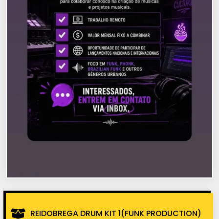
REIDOBREGA DRUM KIT 1(FUNK PRODUCTION)