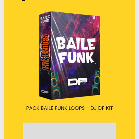
PACK BAILE FUNK LOOPS – DJ DF KIT