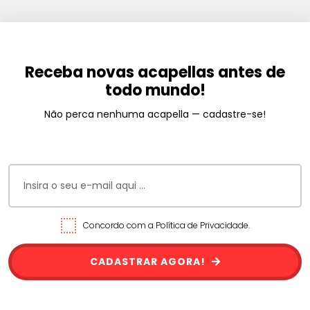
Receba novas acapellas antes de
todo mundo!
Não perca nenhuma acapella — cadastre-se!
Concordo com a Política de Privacidade.
CADASTRAR AGORA!