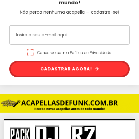
mundo!
Não perca nenhuma acapella — cadastre-se!
Concordo com a Política de Privacidade.
CADASTRAR AGORA!