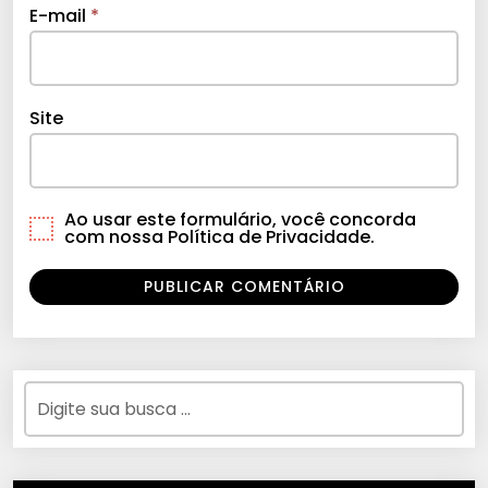
E-mail
*
Site
Ao usar este formulário, você concorda
com nossa Política de Privacidade.