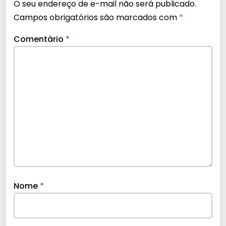
O seu endereço de e-mail não será publicado.
Campos obrigatórios são marcados com
*
Comentário
*
Nome
*