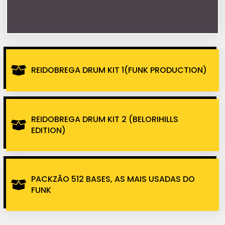
REIDOBREGA DRUM KIT 1(FUNK PRODUCTION)
REIDOBREGA DRUM KIT 2 (BELORIHILLS
EDITION)
PACKZÃO 512 BASES, AS MAIS USADAS DO
FUNK