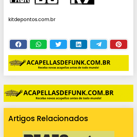
kitdepontos.com.br
Artigos Relacionados