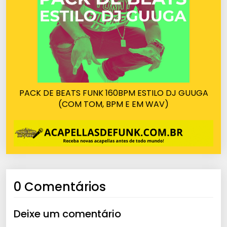
PACK DE BEATS FUNK 160BPM ESTILO DJ GUUGA
(COM TOM, BPM E EM WAV)
0 Comentários
Deixe um comentário