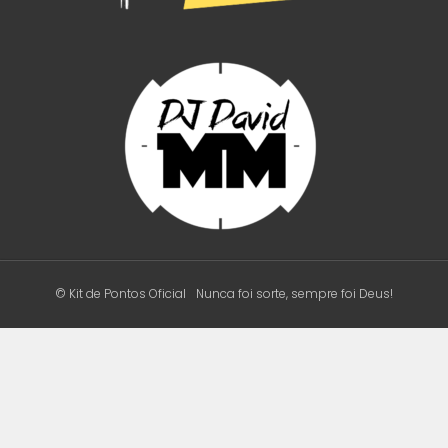
© Kit de Pontos Oficial
Nunca foi sorte, sempre foi Deus!