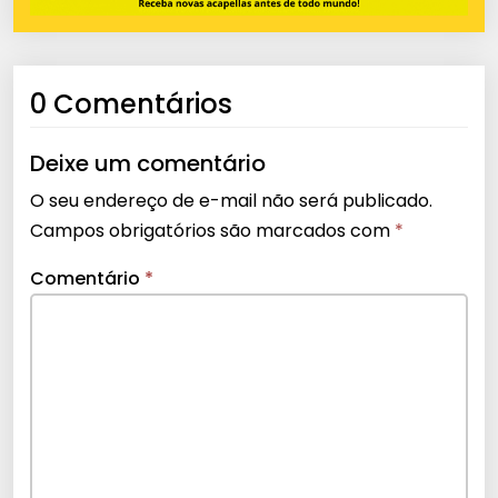
0 Comentários
Deixe um comentário
O seu endereço de e-mail não será publicado.
Campos obrigatórios são marcados com
*
Comentário
*