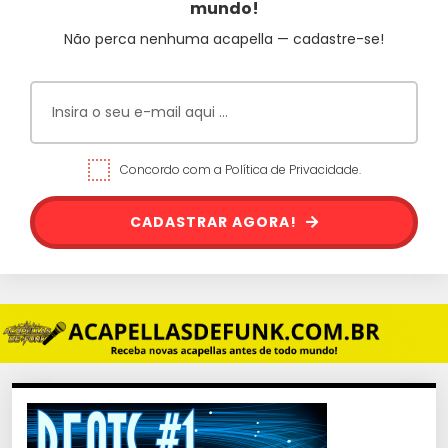
mundo!
Não perca nenhuma acapella — cadastre-se!
Concordo com a Política de Privacidade.
CADASTRAR AGORA!