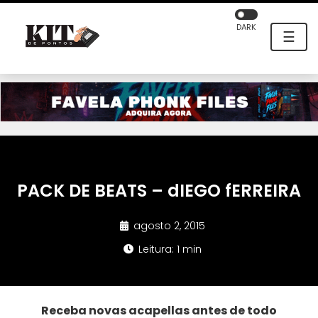
DARK
☰
PACK DE BEATS – dIEGO fERREIRA
agosto 2, 2015
Leitura: 1 min
Receba novas acapellas antes de todo