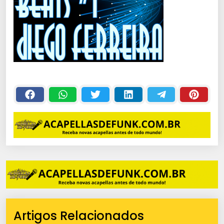
Artigos Relacionados