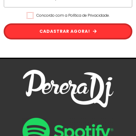
Concordo com a Política de Privacidade.
CADASTRAR AGORA!