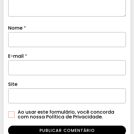
Nome
*
E-mail
*
Site
Ao usar este formulário, você concorda
com nossa Política de Privacidade.