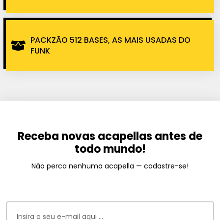
PACKZÃO 512 BASES, AS MAIS USADAS DO
FUNK
Receba novas acapellas antes de
todo mundo!
Não perca nenhuma acapella — cadastre-se!