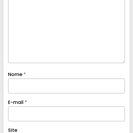
Nome
*
E-mail
*
Site