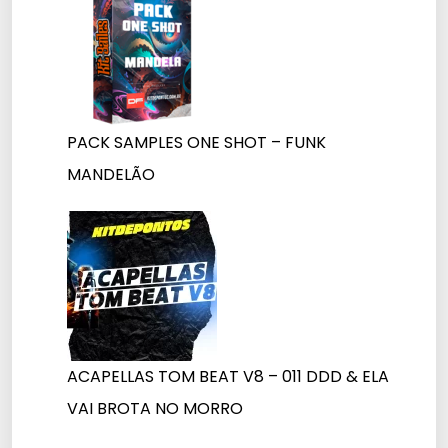
PACK SAMPLES ONE SHOT – FUNK
MANDELÃO
ACAPELLAS TOM BEAT V8 – 011 DDD & ELA
VAI BROTA NO MORRO