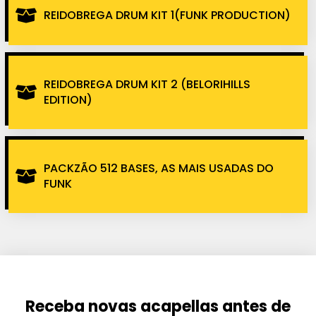
REIDOBREGA DRUM KIT 1(FUNK PRODUCTION)
REIDOBREGA DRUM KIT 2 (BELORIHILLS
EDITION)
PACKZÃO 512 BASES, AS MAIS USADAS DO
FUNK
Receba novas acapellas antes de