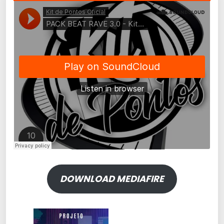
DOWNLOAD MEDIAFIRE