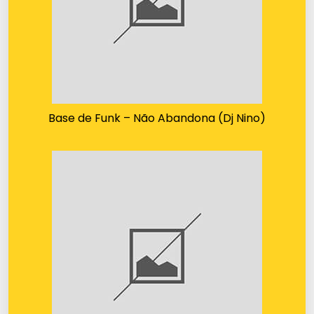
Base de Funk – Não Abandona (Dj Nino)