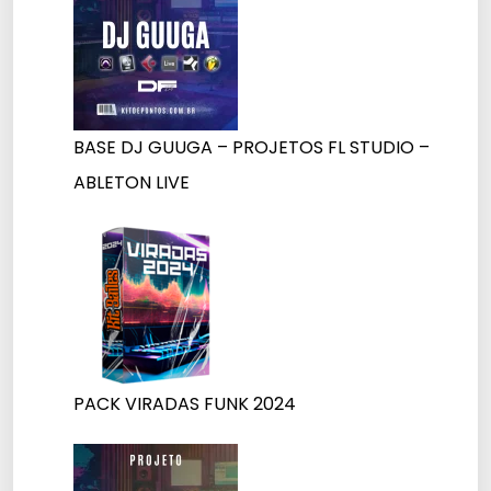
BASE DJ GUUGA – PROJETOS FL STUDIO –
ABLETON LIVE
PACK VIRADAS FUNK 2024