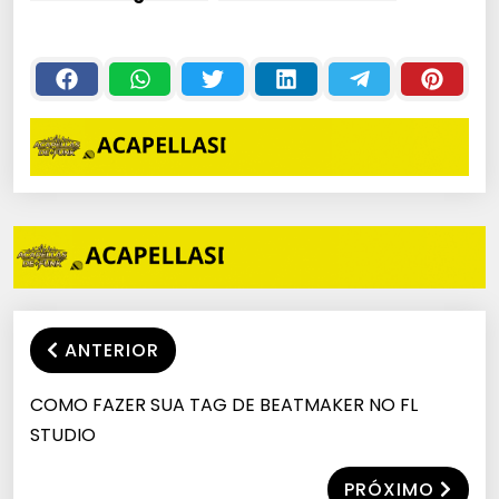
Ventura
DJ COALA
ANTERIOR
COMO FAZER SUA TAG DE BEATMAKER NO FL
STUDIO
PRÓXIMO