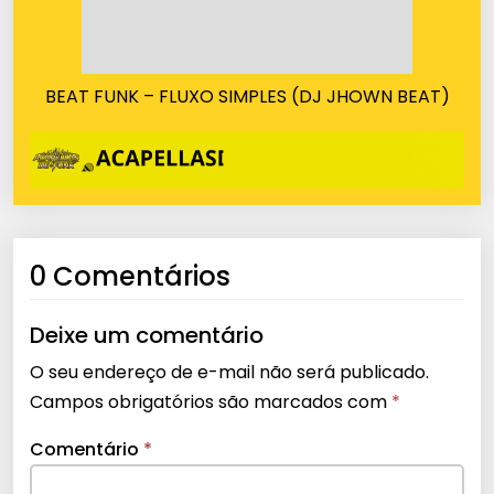
BEAT FUNK – FLUXO SIMPLES (DJ JHOWN BEAT)
0 Comentários
Deixe um comentário
O seu endereço de e-mail não será publicado.
Campos obrigatórios são marcados com
*
Comentário
*