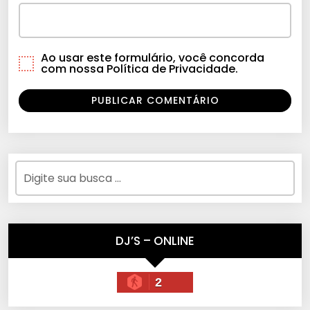
Ao usar este formulário, você concorda
com nossa Política de Privacidade.
DJ’S – ONLINE
2