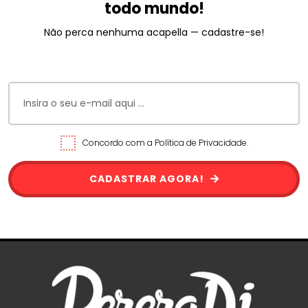
todo mundo!
Não perca nenhuma acapella — cadastre-se!
Concordo com a Política de Privacidade.
CADASTRAR AGORA!