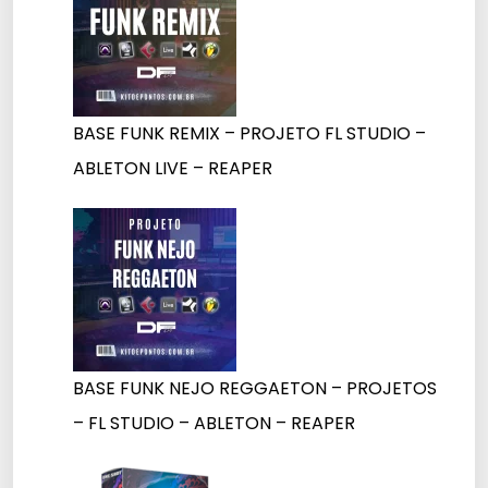
BASE FUNK REMIX – PROJETO FL STUDIO –
ABLETON LIVE – REAPER
BASE FUNK NEJO REGGAETON – PROJETOS
– FL STUDIO – ABLETON – REAPER