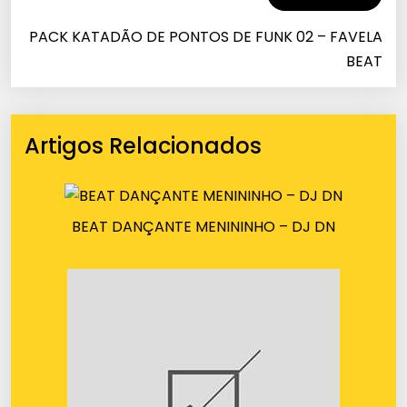
PACK KATADÃO DE PONTOS DE FUNK 02 – FAVELA
BEAT
Artigos Relacionados
BEAT DANÇANTE MENININHO – DJ DN