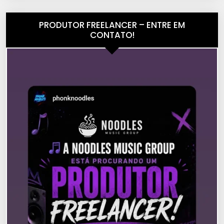
PRODUTOR FREELANCER – ENTRE EM
CONTATO!