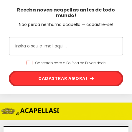
Receba novas acapellas antes de todo
mundo!
Não perca nenhuma acapella — cadastre-se!
Concordo com a Política de Privacidade.
CADASTRAR AGORA!