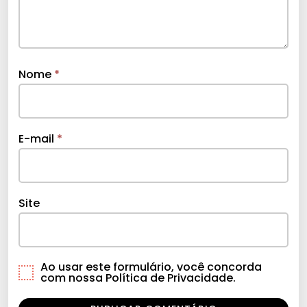
Nome
*
E-mail
*
Site
Ao usar este formulário, você concorda
com nossa Política de Privacidade.