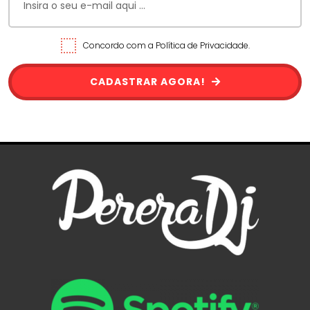
Concordo com a Política de Privacidade.
CADASTRAR AGORA!