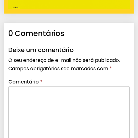
0 Comentários
Deixe um comentário
O seu endereço de e-mail não será publicado.
Campos obrigatórios são marcados com
*
Comentário
*