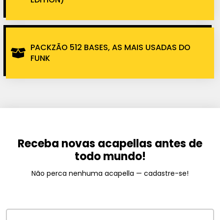
PACKZÃO 512 BASES, AS MAIS USADAS DO
FUNK
Receba novas acapellas antes de
todo mundo!
Não perca nenhuma acapella — cadastre-se!