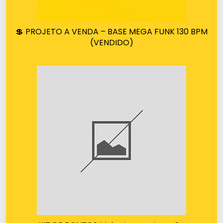
💲 PROJETO A VENDA – BASE MEGA FUNK 130 BPM
(VENDIDO)