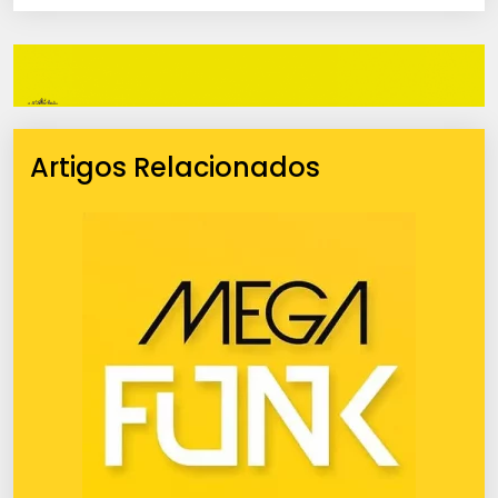
Artigos Relacionados