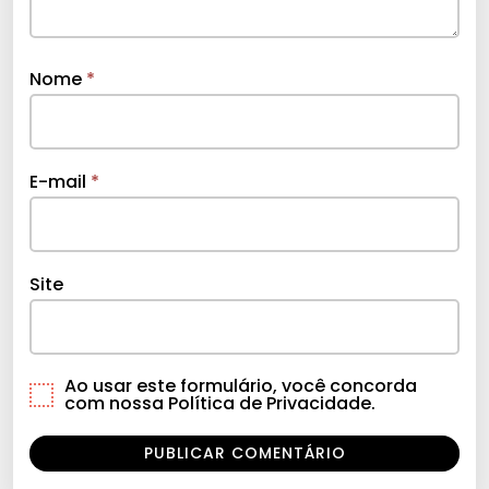
Nome
*
E-mail
*
Site
Ao usar este formulário, você concorda
com nossa Política de Privacidade.