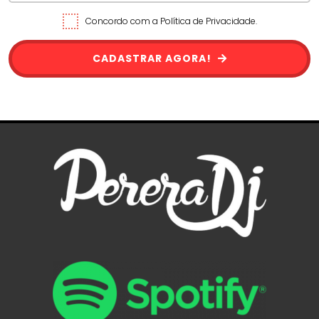
Concordo com a Política de Privacidade.
CADASTRAR AGORA!