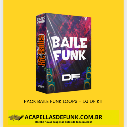
PACK BAILE FUNK LOOPS – DJ DF KIT