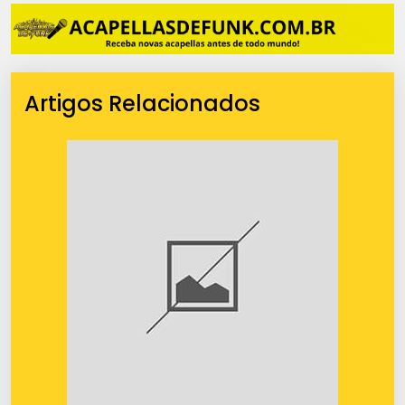
Artigos Relacionados