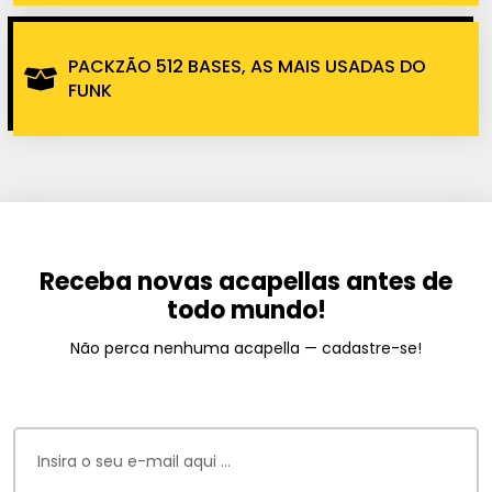
PACKZÃO 512 BASES, AS MAIS USADAS DO
FUNK
Receba novas acapellas antes de
todo mundo!
Não perca nenhuma acapella — cadastre-se!