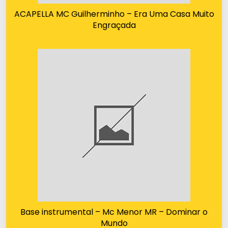
ACAPELLA MC Guilherminho – Era Uma Casa Muito
Engraçada
Base instrumental – Mc Menor MR – Dominar o
Mundo