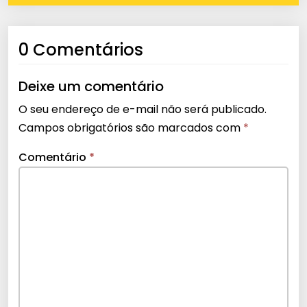
0 Comentários
Deixe um comentário
O seu endereço de e-mail não será publicado.
Campos obrigatórios são marcados com
*
Comentário
*