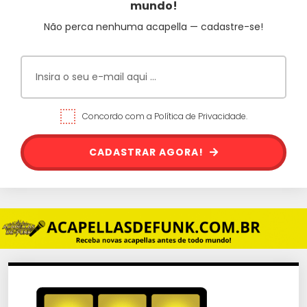
mundo!
Não perca nenhuma acapella — cadastre-se!
Concordo com a Política de Privacidade.
CADASTRAR AGORA!