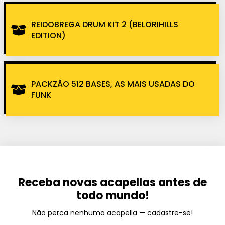
REIDOBREGA DRUM KIT 2 (BELORIHILLS
EDITION)
PACKZÃO 512 BASES, AS MAIS USADAS DO
FUNK
Receba novas acapellas antes de
todo mundo!
Não perca nenhuma acapella — cadastre-se!