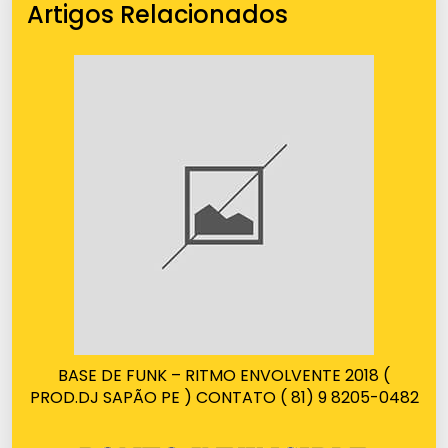
Artigos Relacionados
BASE DE FUNK – RITMO ENVOLVENTE 2018 (
PROD.DJ SAPÃO PE ) CONTATO ( 81) 9 8205-0482