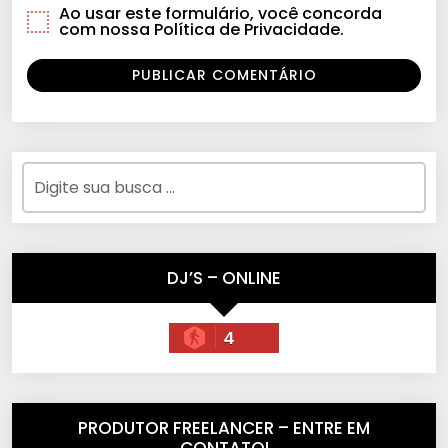
Ao usar este formulário, você concorda
com nossa Política de Privacidade.
DJ’S – ONLINE
4
PRODUTOR FREELANCER – ENTRE EM
CONTATO!