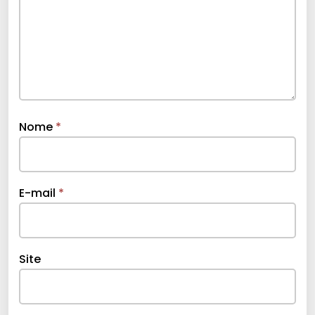
Nome
*
E-mail
*
Site