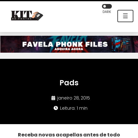
DARK
☰
Pads
janeiro 28, 2015
Leitura: 1 min
Receba novas acapellas antes de todo