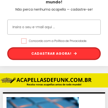
mundo!
Não perca nenhuma acapella — cadastre-se!
Concordo com a Política de Privacidade.
CADASTRAR AGORA!