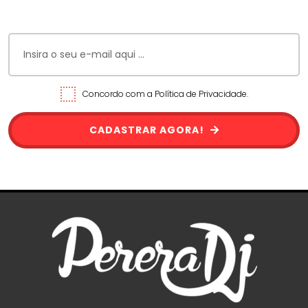
Concordo com a Política de Privacidade.
CADASTRAR AGORA!