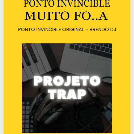
PONTO INVINCIBLE ORIGINAL – BRENDO DJ