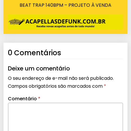
BEAT TRAP 140BPM – PROJETO À VENDA
0 Comentários
Deixe um comentário
O seu endereço de e-mail não será publicado.
Campos obrigatórios são marcados com
*
Comentário
*