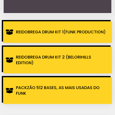
REIDOBREGA DRUM KIT 1(FUNK PRODUCTION)
REIDOBREGA DRUM KIT 2 (BELORIHILLS
EDITION)
PACKZÃO 512 BASES, AS MAIS USADAS DO
FUNK