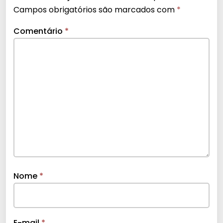
Campos obrigatórios são marcados com
*
Comentário
*
Nome
*
E-mail
*