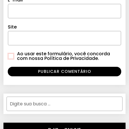
Site
Ao usar este formulário, você concorda
com nossa Política de Privacidade.