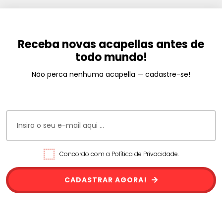
Receba novas acapellas antes de
todo mundo!
Não perca nenhuma acapella — cadastre-se!
Concordo com a Política de Privacidade.
CADASTRAR AGORA!