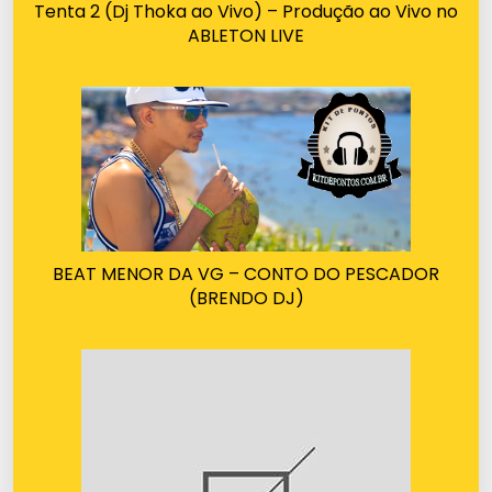
Tenta 2 (Dj Thoka ao Vivo) – Produção ao Vivo no
ABLETON LIVE
BEAT MENOR DA VG – CONTO DO PESCADOR
(BRENDO DJ)