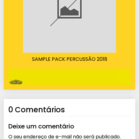
SAMPLE PACK PERCUSSÃO 2018
0 Comentários
Deixe um comentário
O seu endereço de e-mail não será publicado.