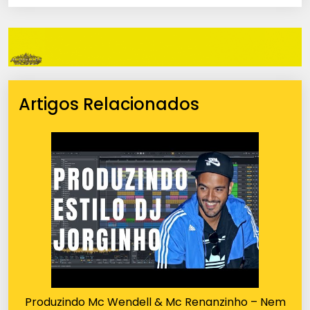
Artigos Relacionados
Produzindo Mc Wendell & Mc Renanzinho – Nem