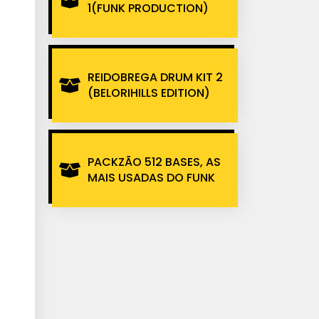
1(FUNK PRODUCTION)
REIDOBREGA DRUM KIT 2
(BELORIHILLS EDITION)
PACKZÃO 512 BASES, AS
MAIS USADAS DO FUNK