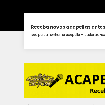
Receba novas acapellas antes
Não perca nenhuma acapella — cadastre-se