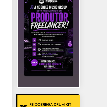
REIDOBREGA DRUM KIT