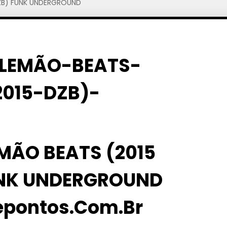
DZB) FUNK UNDERGROUND