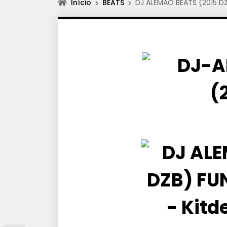
Início
BEATS
DJ ALEMÃO BEATS (2015 