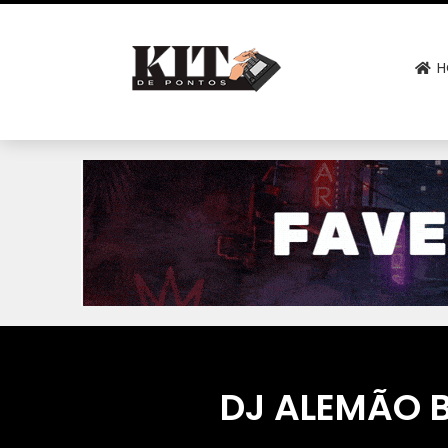
H
DJ ALEMÃO 