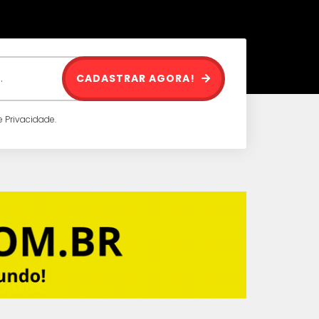
CADASTRAR AGORA!
 Privacidade.