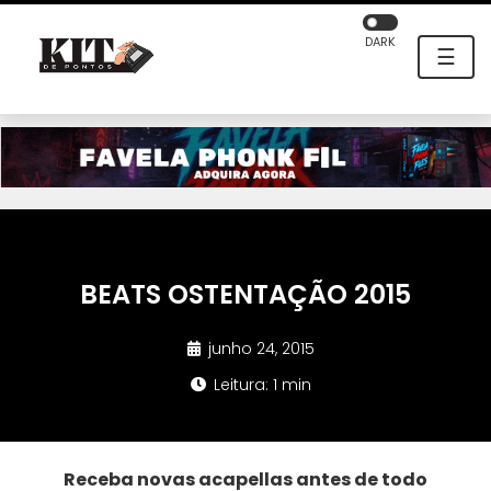
DARK
☰
BEATS OSTENTAÇÃO 2015
junho 24, 2015
Leitura: 1 min
Receba novas acapellas antes de todo