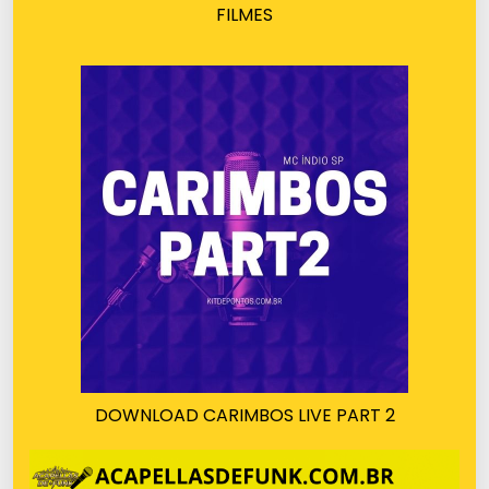
FILMES
DOWNLOAD CARIMBOS LIVE PART 2