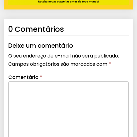
0 Comentários
Deixe um comentário
O seu endereço de e-mail não será publicado.
Campos obrigatórios são marcados com
*
Comentário
*