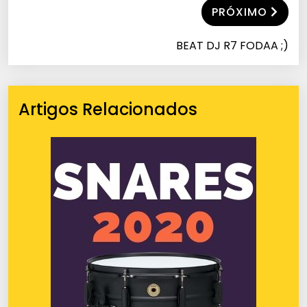
PRÓXIMO
BEAT DJ R7 FODAA ;)
Artigos Relacionados