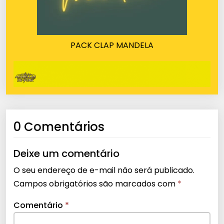
PACK CLAP MANDELA
0 Comentários
Deixe um comentário
O seu endereço de e-mail não será publicado.
Campos obrigatórios são marcados com
*
Comentário
*