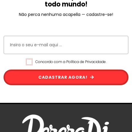
todo mundo!
Não perca nenhuma acapella — cadastre-se!
Concordo com a Política de Privacidade.
CADASTRAR AGORA!