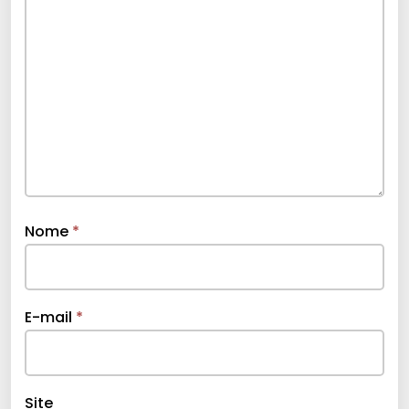
Nome
*
E-mail
*
Site