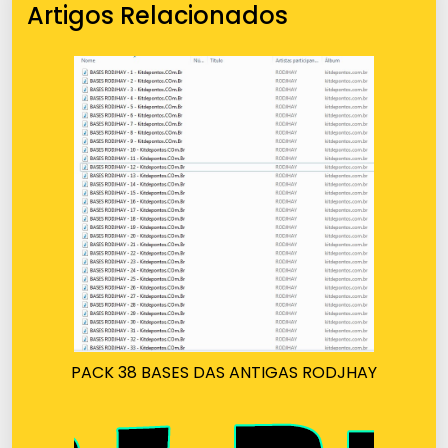
Artigos Relacionados
PACK 38 BASES DAS ANTIGAS RODJHAY