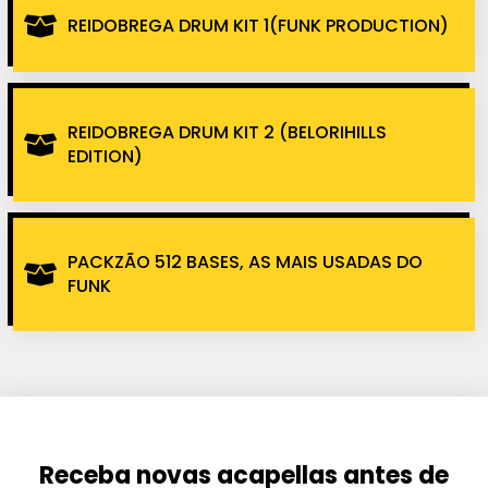
REIDOBREGA DRUM KIT 1(FUNK PRODUCTION)
REIDOBREGA DRUM KIT 2 (BELORIHILLS
EDITION)
PACKZÃO 512 BASES, AS MAIS USADAS DO
FUNK
Receba novas acapellas antes de