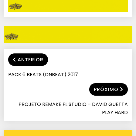
ANTERIOR
PACK 6 BEATS (DNBEAT) 2017
PRÓXIMO
PROJETO REMAKE FL STUDIO – DAVID GUETTA
PLAY HARD