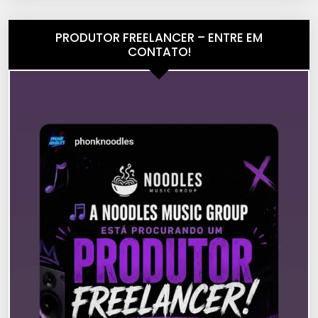
PRODUTOR FREELANCER – ENTRE EM
CONTATO!