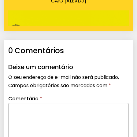
CAIO [ALEXDJ]
0 Comentários
Deixe um comentário
O seu endereço de e-mail não será publicado.
Campos obrigatórios são marcados com
*
Comentário
*