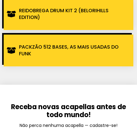
REIDOBREGA DRUM KIT 2 (BELORIHILLS
EDITION)
PACKZÃO 512 BASES, AS MAIS USADAS DO
FUNK
Receba novas acapellas antes de
todo mundo!
Não perca nenhuma acapella — cadastre-se!