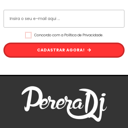
Concordo com a Política de Privacidade.
CADASTRAR AGORA!