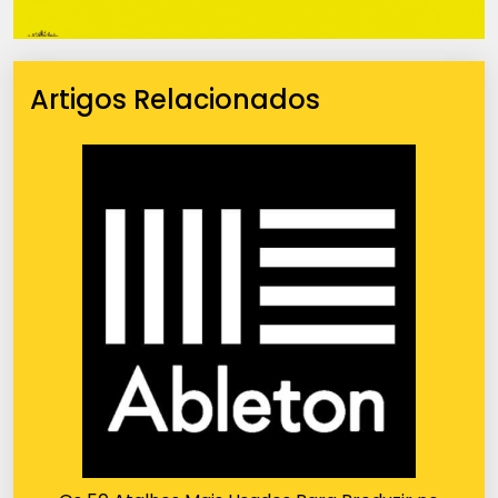
Artigos Relacionados