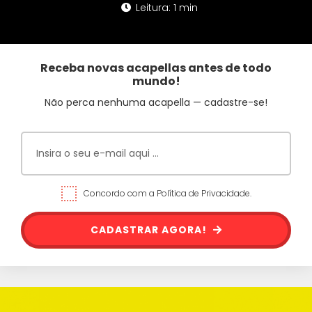
Leitura: 1 min
Receba novas acapellas antes de todo
mundo!
Não perca nenhuma acapella — cadastre-se!
Concordo com a Política de Privacidade.
CADASTRAR AGORA!