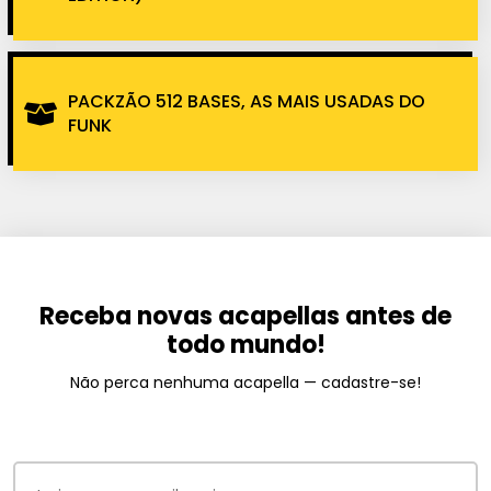
PACKZÃO 512 BASES, AS MAIS USADAS DO
FUNK
Receba novas acapellas antes de
todo mundo!
Não perca nenhuma acapella — cadastre-se!