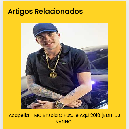
Artigos Relacionados
Acapella – MC Brisola O Put…. e Aqui 2018 [EDIT DJ
NANNO]