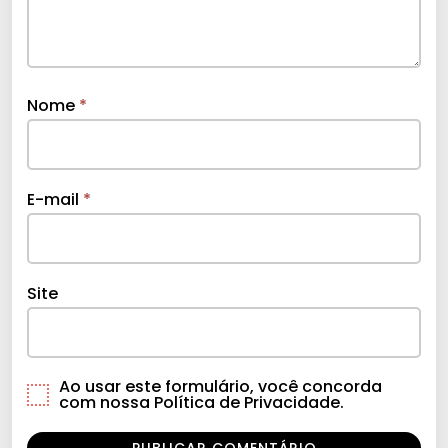
Nome
*
E-mail
*
Site
Ao usar este formulário, você concorda
com nossa Política de Privacidade.