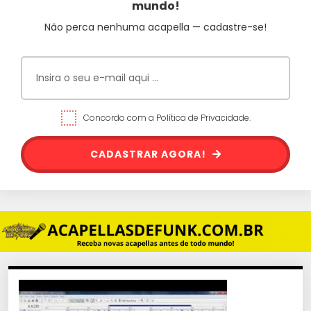
mundo!
Não perca nenhuma acapella — cadastre-se!
Concordo com a Política de Privacidade.
CADASTRAR AGORA!