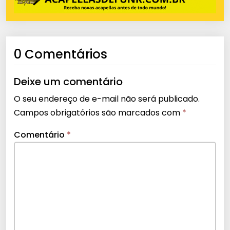
0 Comentários
Deixe um comentário
O seu endereço de e-mail não será publicado.
Campos obrigatórios são marcados com
*
Comentário
*