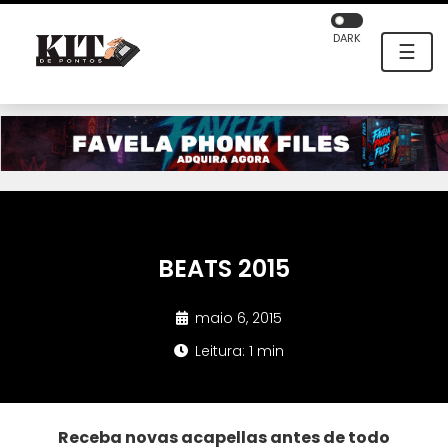
DARK
☰
BEATS 2015
maio 6, 2015
Leitura: 1 min
Receba novas acapellas antes de todo