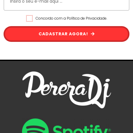
Concordo com a Política de Privacidade.
CADASTRAR AGORA!