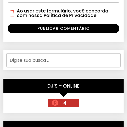
Ao usar este formulário, você concorda
com nossa Política de Privacidade.
DJ’S – ONLINE
4