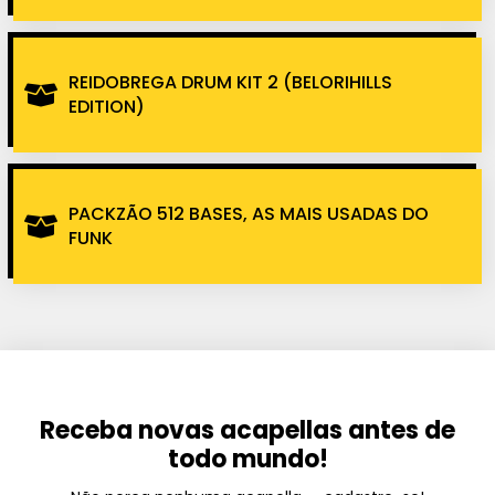
REIDOBREGA DRUM KIT 2 (BELORIHILLS
EDITION)
PACKZÃO 512 BASES, AS MAIS USADAS DO
FUNK
Receba novas acapellas antes de
todo mundo!