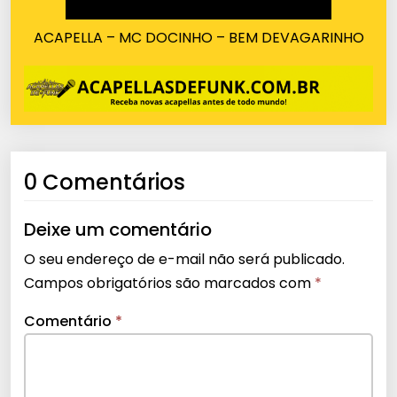
ACAPELLA – MC DOCINHO – BEM DEVAGARINHO
0 Comentários
Deixe um comentário
O seu endereço de e-mail não será publicado.
Campos obrigatórios são marcados com
*
Comentário
*