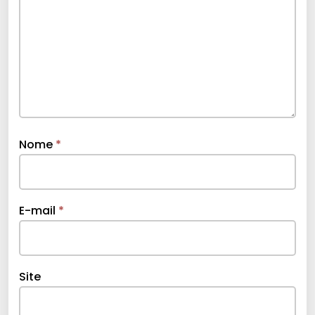
Nome
*
E-mail
*
Site