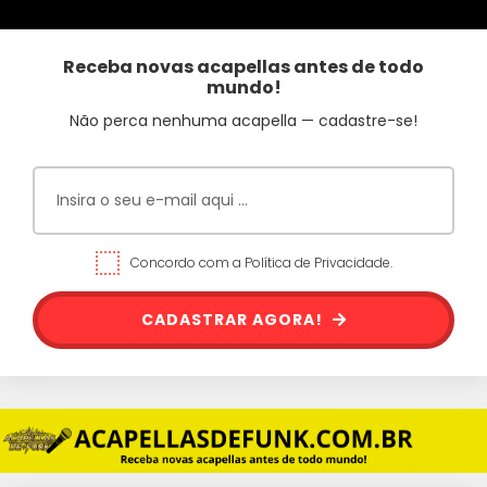
Receba novas acapellas antes de todo
mundo!
Não perca nenhuma acapella — cadastre-se!
Concordo com a Política de Privacidade.
CADASTRAR AGORA!