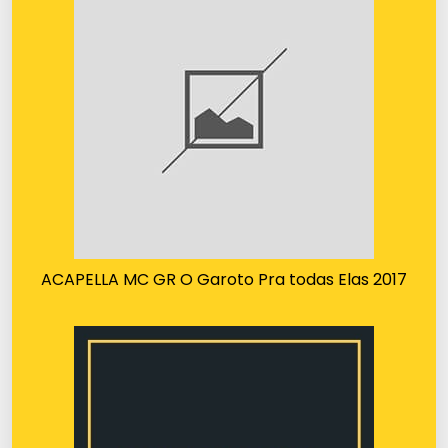
ACAPELLA MC GR O Garoto Pra todas Elas 2017