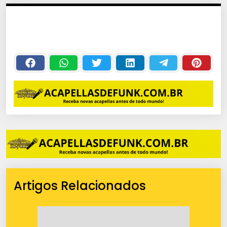
Artigos Relacionados