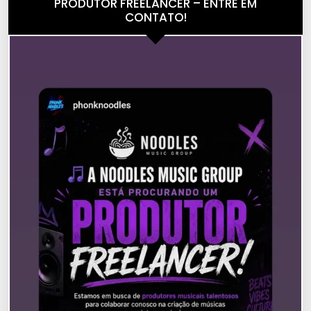
PRODUTOR FREELANCER – ENTRE EM
CONTATO!