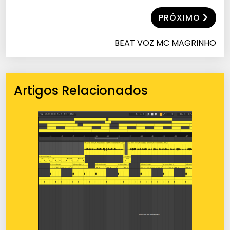
PRÓXIMO
BEAT VOZ MC MAGRINHO
Artigos Relacionados