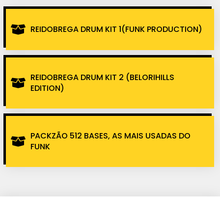
REIDOBREGA DRUM KIT 1(FUNK PRODUCTION)
REIDOBREGA DRUM KIT 2 (BELORIHILLS
EDITION)
PACKZÃO 512 BASES, AS MAIS USADAS DO
FUNK