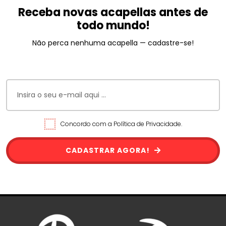
Receba novas acapellas antes de
todo mundo!
Não perca nenhuma acapella — cadastre-se!
Concordo com a Política de Privacidade.
CADASTRAR AGORA!