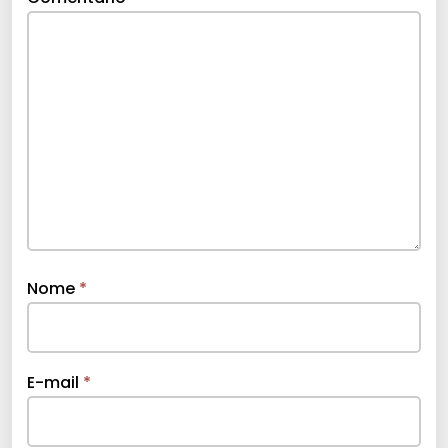
Nome
*
E-mail
*