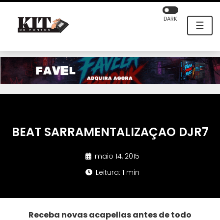
DARK
☰
BEAT SARRAMENTALIZAÇAO DJR7
maio 14, 2015
Leitura: 1 min
Receba novas acapellas antes de todo