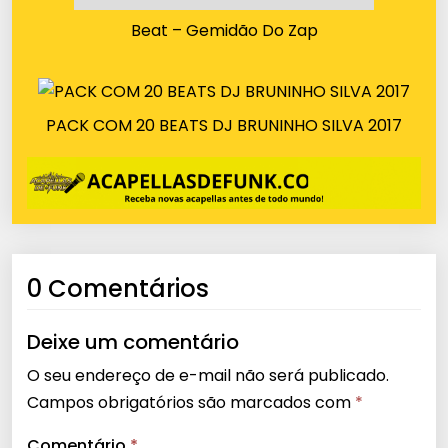
Beat – Gemidão Do Zap
PACK COM 20 BEATS DJ BRUNINHO SILVA 2017
0 Comentários
Deixe um comentário
O seu endereço de e-mail não será publicado.
Campos obrigatórios são marcados com
*
Comentário
*