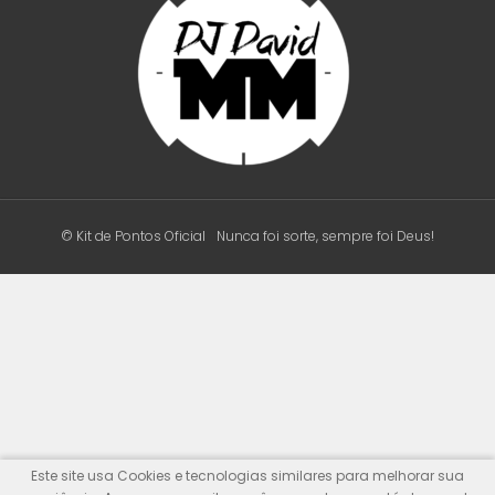
© Kit de Pontos Oficial
Nunca foi sorte, sempre foi Deus!
Este site usa Cookies e tecnologias similares para melhorar sua