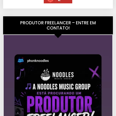
PRODUTOR FREELANCER – ENTRE EM
CONTATO!