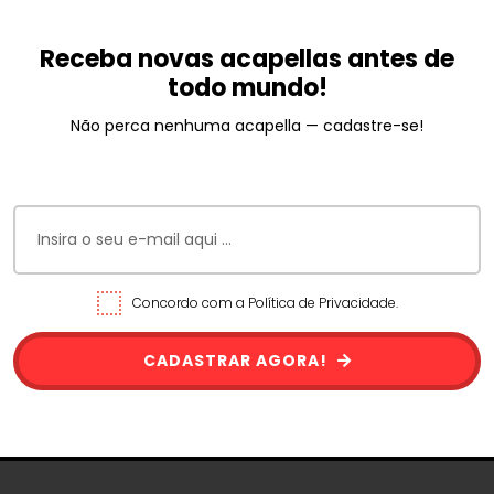
Receba novas acapellas antes de
todo mundo!
Não perca nenhuma acapella — cadastre-se!
Concordo com a Política de Privacidade.
CADASTRAR AGORA!