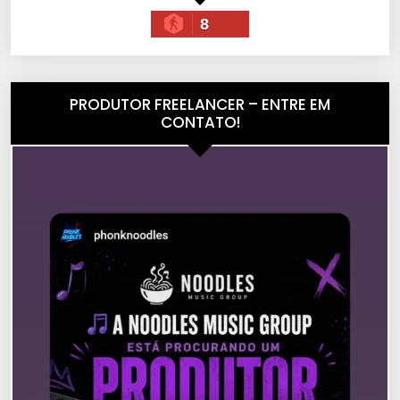
8
PRODUTOR FREELANCER – ENTRE EM
CONTATO!