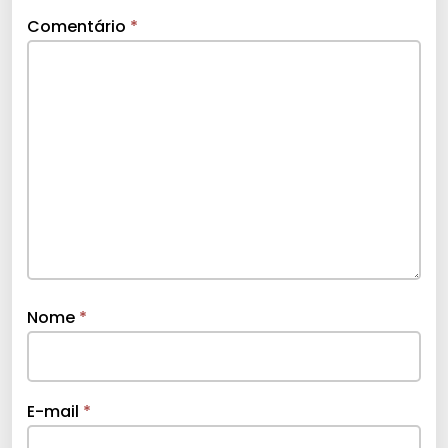
Comentário
*
Nome
*
E-mail
*