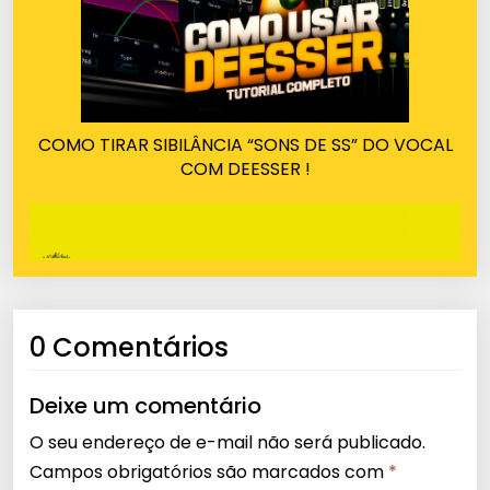
COMO TIRAR SIBILÂNCIA “SONS DE SS” DO VOCAL
COM DEESSER !
0 Comentários
Deixe um comentário
O seu endereço de e-mail não será publicado.
Campos obrigatórios são marcados com
*