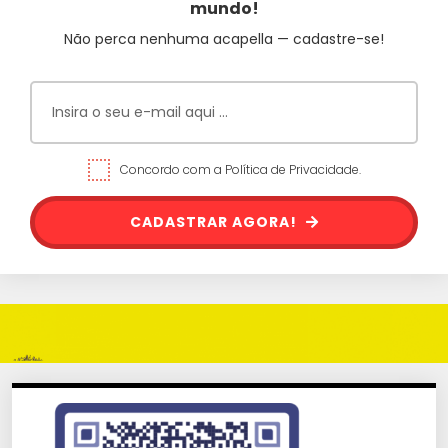
mundo!
Não perca nenhuma acapella — cadastre-se!
Concordo com a Política de Privacidade.
CADASTRAR AGORA!