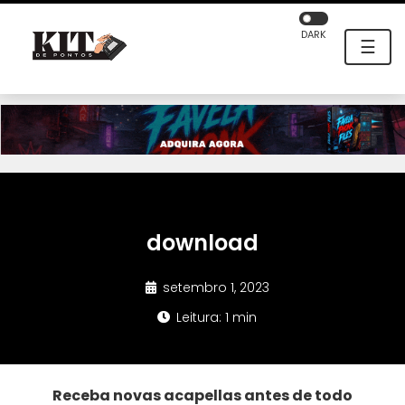
DARK
☰
download
setembro 1, 2023
Leitura: 1 min
Receba novas acapellas antes de todo