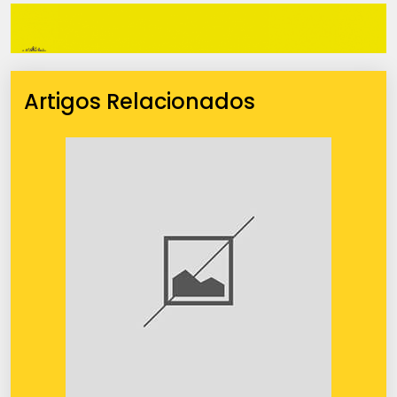
Artigos Relacionados