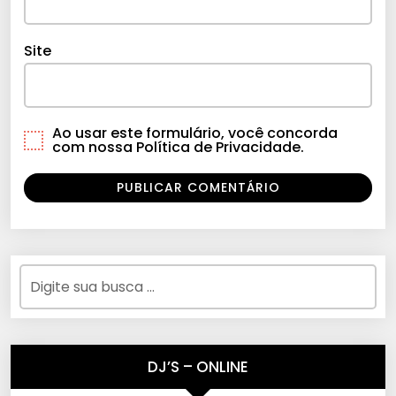
Site
Ao usar este formulário, você concorda
com nossa Política de Privacidade.
DJ’S – ONLINE