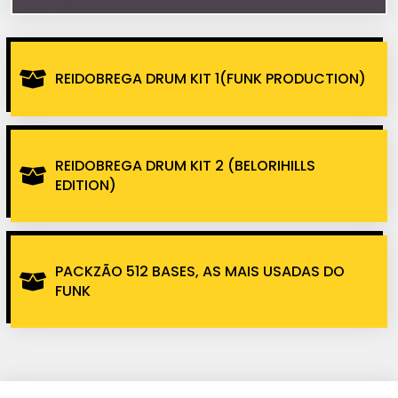
REIDOBREGA DRUM KIT 1(FUNK PRODUCTION)
REIDOBREGA DRUM KIT 2 (BELORIHILLS
EDITION)
PACKZÃO 512 BASES, AS MAIS USADAS DO
FUNK