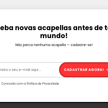
eba novas acapellas antes de 
mundo!
Não perca nenhuma acapella — cadastre-se!
CADASTRAR AGORA!
Concordo com a Política de Privacidade.