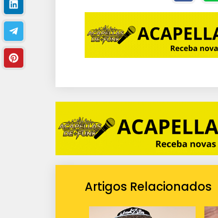
Artigos Relacionados