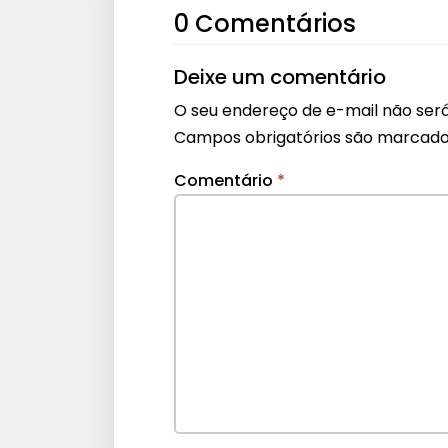
0 Comentários
Deixe um comentário
O seu endereço de e-mail não será
Campos obrigatórios são marcad
Comentário
*