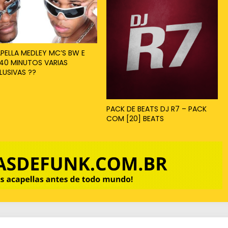
PELLA MEDLEY MC’S BW E
40 MINUTOS VARIAS
LUSIVAS ??
PACK DE BEATS DJ R7 – PACK
COM [20] BEATS