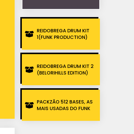
REIDOBREGA DRUM KIT
1(FUNK PRODUCTION)
REIDOBREGA DRUM KIT 2
(BELORIHILLS EDITION)
PACKZÃO 512 BASES, AS
MAIS USADAS DO FUNK