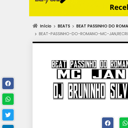
Início
BEATS
BEAT PASSINHO DO ROMAN
BEAT-PASSINHO-DO-ROMANO-MC-JAN,RECRIA