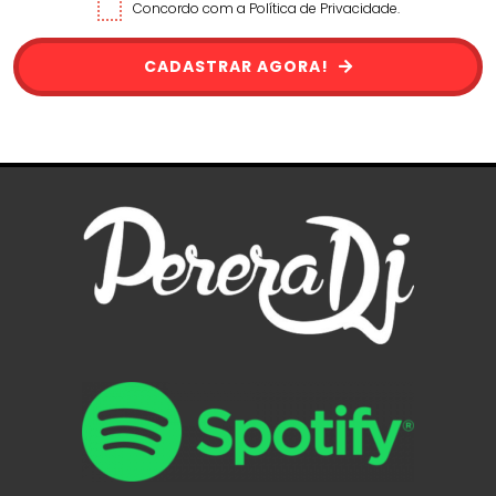
Concordo com a Política de Privacidade.
CADASTRAR AGORA!