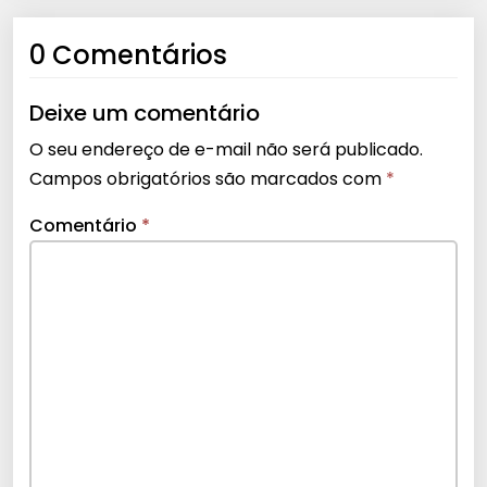
0 Comentários
Deixe um comentário
O seu endereço de e-mail não será publicado.
Campos obrigatórios são marcados com
*
Comentário
*