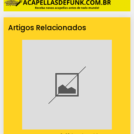
Artigos Relacionados