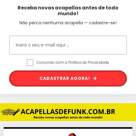
Receba novas acapellas antes de todo
mundo!
Não perca nenhuma acapella — cadastre-se!
Concordo com a Política de Privacidade.
CADASTRAR AGORA!