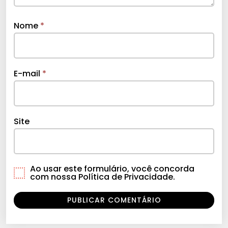
Nome
*
E-mail
*
Site
Ao usar este formulário, você concorda
com nossa Política de Privacidade.