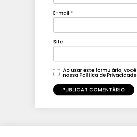
E-mail
*
Site
Ao usar este formulário, vo
nossa Política de Privacidade