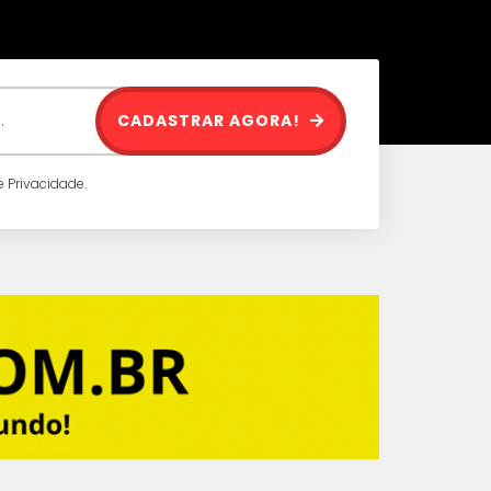
CADASTRAR AGORA!
 Privacidade.