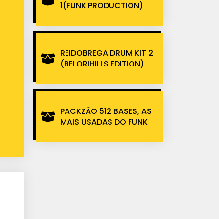
1(FUNK PRODUCTION)
REIDOBREGA DRUM KIT 2
(BELORIHILLS EDITION)
PACKZÃO 512 BASES, AS
MAIS USADAS DO FUNK