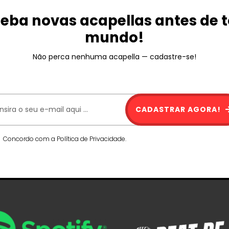
eba novas acapellas antes de 
mundo!
Não perca nenhuma acapella — cadastre-se!
CADASTRAR AGORA!
Concordo com a Política de Privacidade.