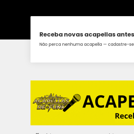
Receba novas acapellas antes
Não perca nenhuma acapella — cadastre-se