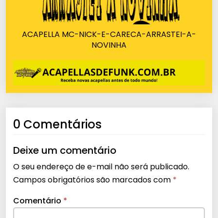
ACAPELLA MC-NICK-E-CARECA-ARRASTEI-A-
NOVINHA
0 Comentários
Deixe um comentário
O seu endereço de e-mail não será publicado.
Campos obrigatórios são marcados com
*
Comentário
*