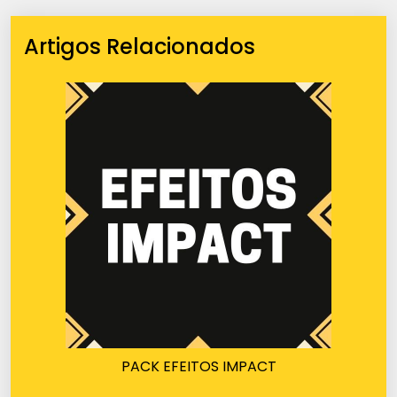
Artigos Relacionados
PACK EFEITOS IMPACT