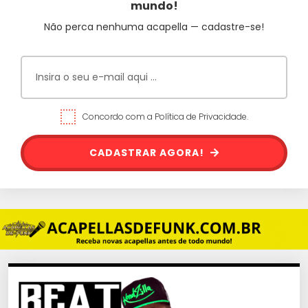
mundo!
Não perca nenhuma acapella — cadastre-se!
Concordo com a Política de Privacidade.
CADASTRAR AGORA!