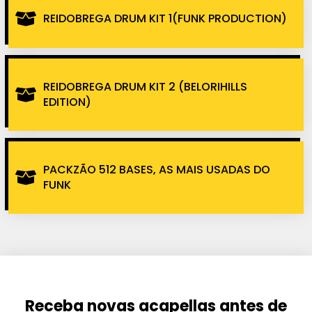
REIDOBREGA DRUM KIT 1(FUNK PRODUCTION)
REIDOBREGA DRUM KIT 2 (BELORIHILLS
EDITION)
PACKZÃO 512 BASES, AS MAIS USADAS DO
FUNK
Receba novas acapellas antes de