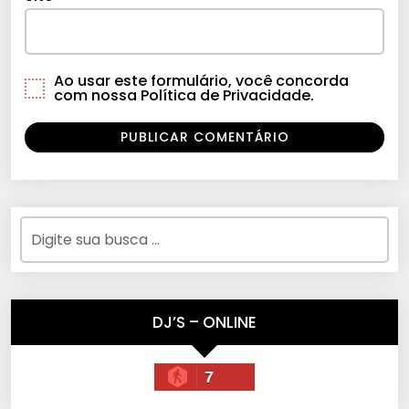
Ao usar este formulário, você concorda
com nossa Política de Privacidade.
DJ’S – ONLINE
7