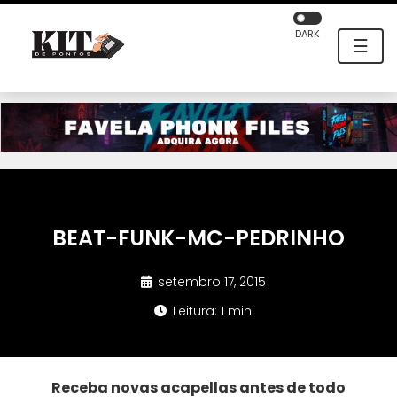
DARK
☰
BEAT-FUNK-MC-PEDRINHO
setembro 17, 2015
Leitura: 1 min
Receba novas acapellas antes de todo