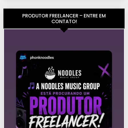
PRODUTOR FREELANCER – ENTRE EM
CONTATO!