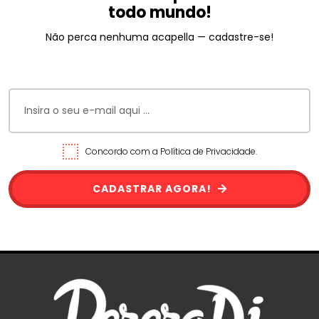
todo mundo!
Não perca nenhuma acapella — cadastre-se!
Concordo com a Política de Privacidade.
CADASTRAR AGORA!