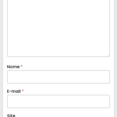
Nome
*
E-mail
*
Site