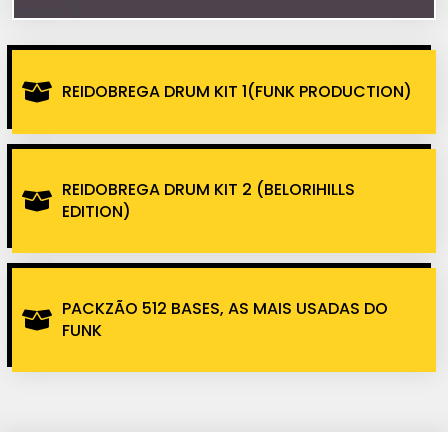
REIDOBREGA DRUM KIT 1(FUNK PRODUCTION)
REIDOBREGA DRUM KIT 2 (BELORIHILLS
EDITION)
PACKZÃO 512 BASES, AS MAIS USADAS DO
FUNK