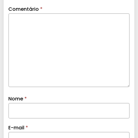
Comentário
*
Nome
*
E-mail
*