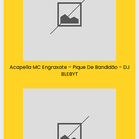
Acapella MC Engraxate – Pique De Bandidão – DJ
BLEBYT