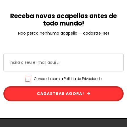
Receba novas acapellas antes de
todo mundo!
Não perca nenhuma acapella — cadastre-se!
Concordo com a Política de Privacidade.
CADASTRAR AGORA!