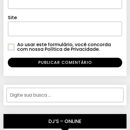
Site
Ao usar este formulário, você concorda
com nossa Política de Privacidade.
DJ’S – ONLINE