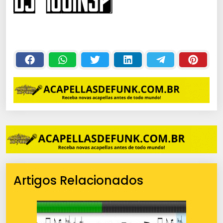
Artigos Relacionados