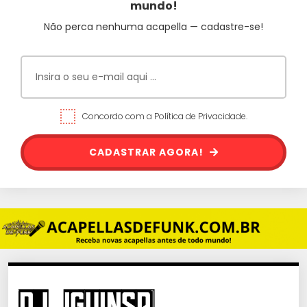
mundo!
Não perca nenhuma acapella — cadastre-se!
Concordo com a Política de Privacidade.
CADASTRAR AGORA!