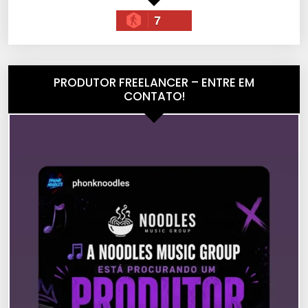
7
PRODUTOR FREELANCER – ENTRE EM
CONTATO!