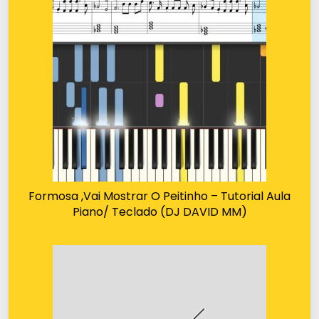
Formosa ,Vai Mostrar O Peitinho – Tutorial Aula
Piano/ Teclado (DJ DAVID MM)