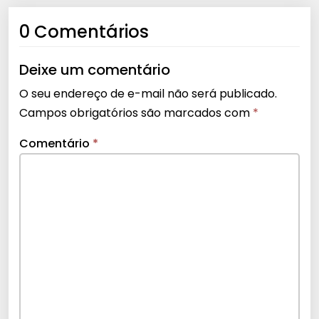
0 Comentários
Deixe um comentário
O seu endereço de e-mail não será publicado.
Campos obrigatórios são marcados com
*
Comentário
*