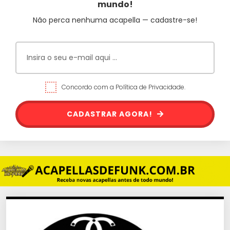
mundo!
Não perca nenhuma acapella — cadastre-se!
Concordo com a Política de Privacidade.
CADASTRAR AGORA!