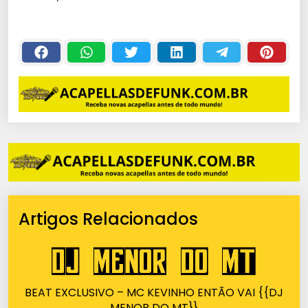
Artigos Relacionados
BEAT EXCLUSIVO – MC KEVINHO ENTÃO VAI {{DJ
MENOR DO MT}}