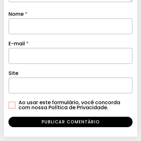
Nome
*
E-mail
*
Site
Ao usar este formulário, você concorda
com nossa Política de Privacidade.