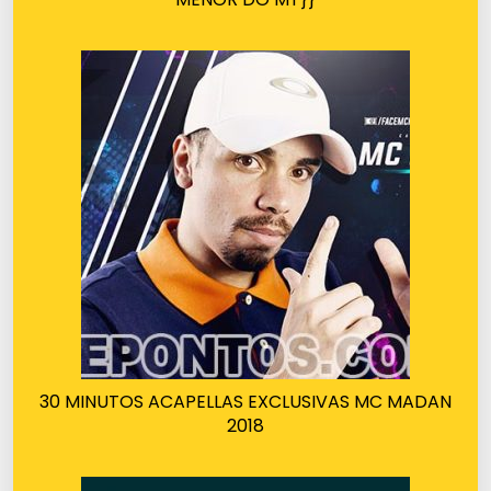
30 MINUTOS ACAPELLAS EXCLUSIVAS MC MADAN
2018