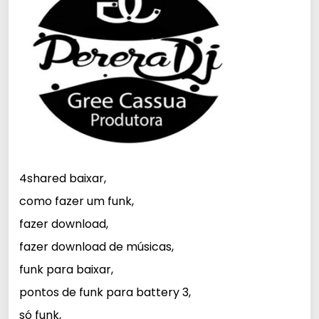
4shared baixar,
como fazer um funk,
fazer download,
fazer download de músicas,
funk para baixar,
pontos de funk para battery 3,
só funk,