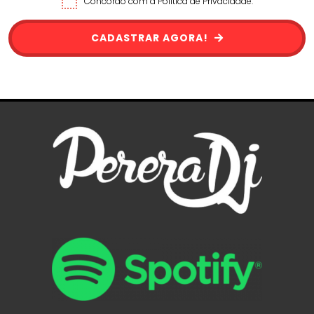
Concordo com a Política de Privacidade.
CADASTRAR AGORA!